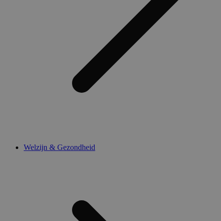
Welzijn & Gezondheid