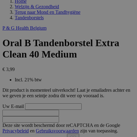
Home
Welzijn & Gezondheid
Terug naar
Mond en Tandhygiëne
Tandenborstels
P & G Health Belgium
Oral B Tandenborstel Extra
Clean 40 Medium
€ 3,99
Incl. 21% btw
Dit product is momenteel uitverkocht! Laat je emailadres achter en
we geven je een seintje zodra dit weer op vooraad is.
Uw E-mail
Deze site wordt beschermd door reCAPTCHA en de Google
Privacybeleid
en
Gebruiksvoorwaarden
zijn van toepassing.