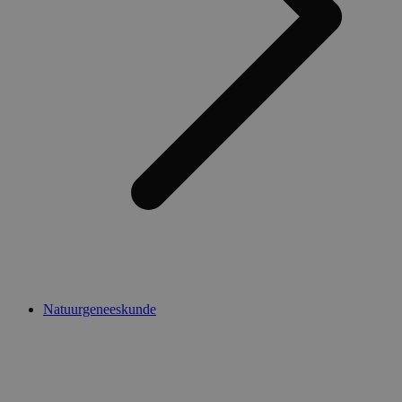
Natuurgeneeskunde