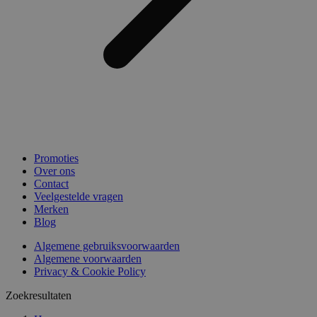
Promoties
Over ons
Contact
Veelgestelde vragen
Merken
Blog
Algemene gebruiksvoorwaarden
Algemene voorwaarden
Privacy & Cookie Policy
Zoekresultaten