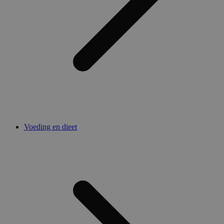
Voeding en dieet