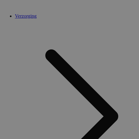
Verzorging