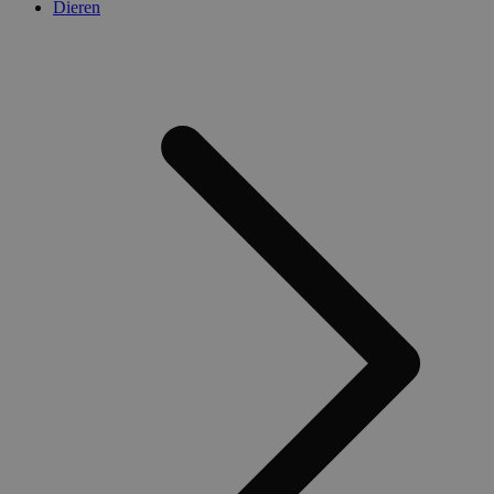
Dieren