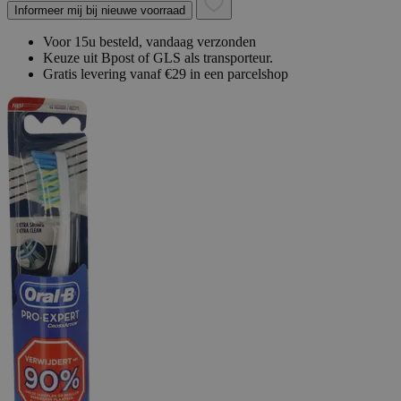
Informeer mij bij nieuwe voorraad
Voor 15u besteld, vandaag verzonden
Keuze uit Bpost of GLS als transporteur.
Gratis levering vanaf €29 in een parcelshop