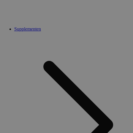
Supplementen