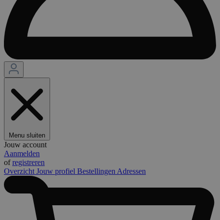
Menu sluiten
Jouw account
Aanmelden
of
registreren
Overzicht
Jouw profiel
Bestellingen
Adressen