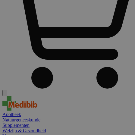
Apotheek
Natuurgeneeskunde
Supplementen
Welzijn & Gezondheid