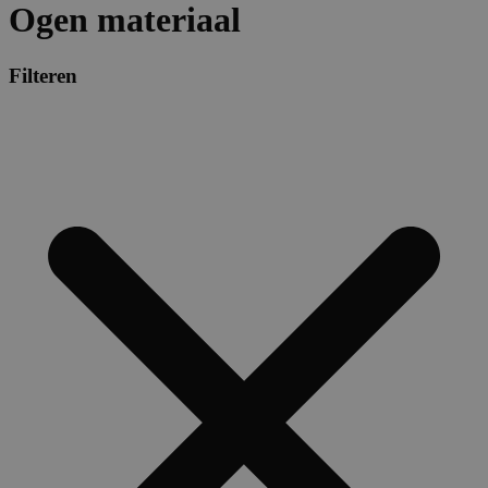
Ogen materiaal
Filteren