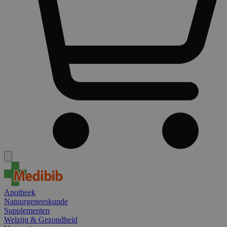
Apotheek
Natuurgeneeskunde
Supplementen
Welzijn & Gezondheid