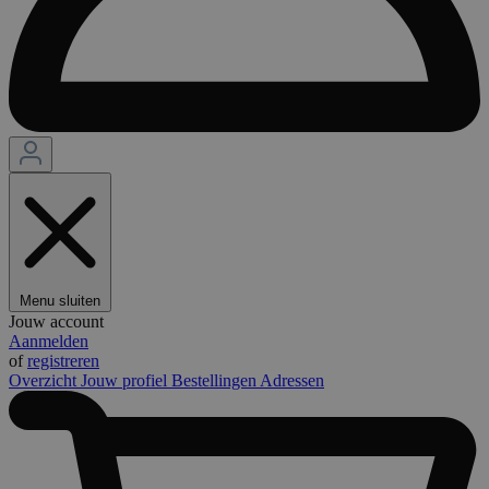
Menu sluiten
Jouw account
Aanmelden
of
registreren
Overzicht
Jouw profiel
Bestellingen
Adressen