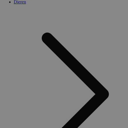
Dieren