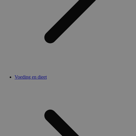
Voeding en dieet