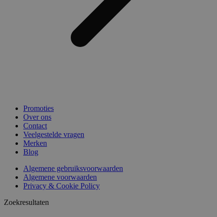
Promoties
Over ons
Contact
Veelgestelde vragen
Merken
Blog
Algemene gebruiksvoorwaarden
Algemene voorwaarden
Privacy & Cookie Policy
Zoekresultaten