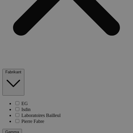
Fabrikant
EG
Isdin
Laboratoires Bailleul
Pierre Fabre
Gamma