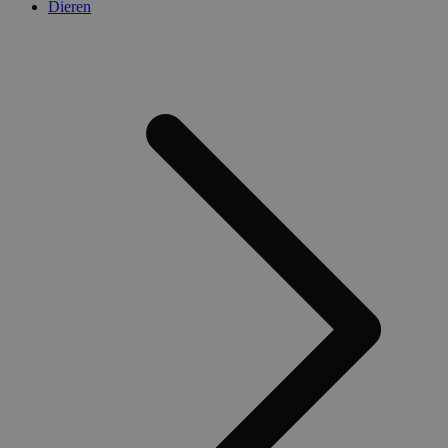
Dieren