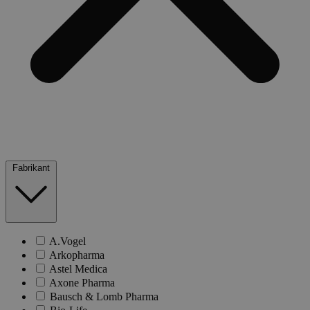
Fabrikant
A.Vogel
Arkopharma
Astel Medica
Axone Pharma
Bausch & Lomb Pharma