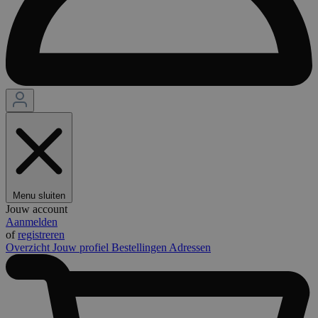
Menu sluiten
Jouw account
Aanmelden
of
registreren
Overzicht
Jouw profiel
Bestellingen
Adressen