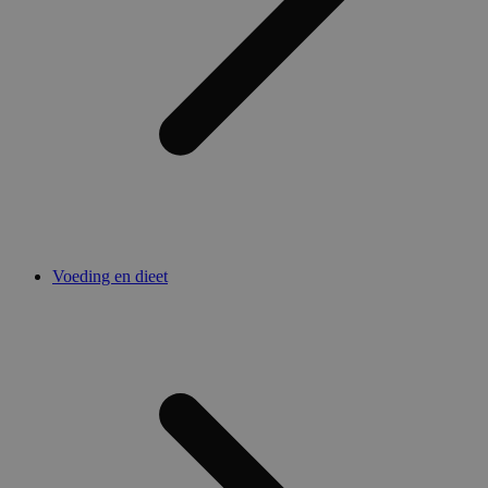
Voeding en dieet