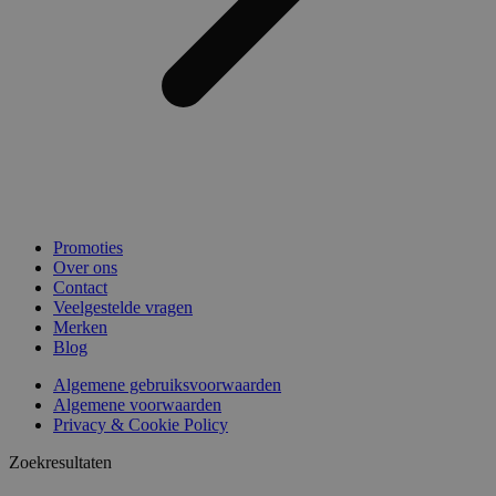
Promoties
Over ons
Contact
Veelgestelde vragen
Merken
Blog
Algemene gebruiksvoorwaarden
Algemene voorwaarden
Privacy & Cookie Policy
Zoekresultaten