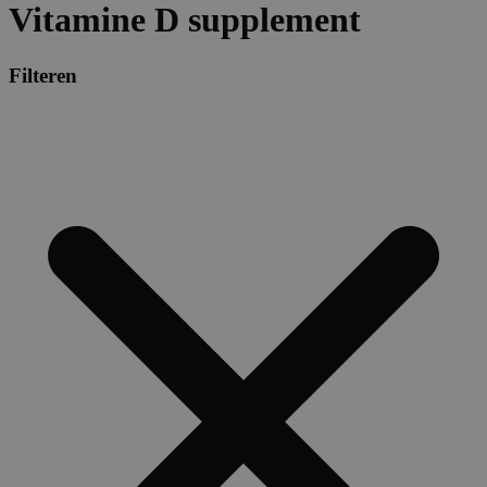
Vitamine D supplement
Filteren