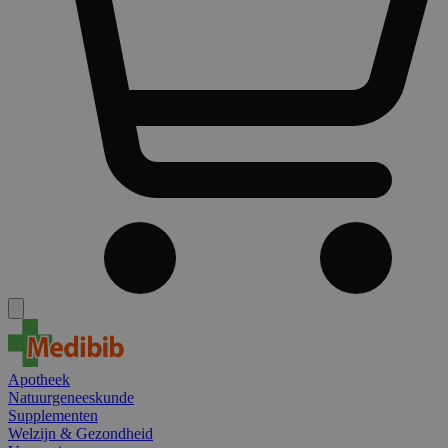
Apotheek
Natuurgeneeskunde
Supplementen
Welzijn & Gezondheid