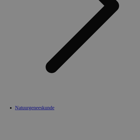
Natuurgeneeskunde