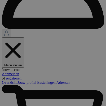
Menu sluiten
Jouw account
Aanmelden
of
registreren
Overzicht
Jouw profiel
Bestellingen
Adressen