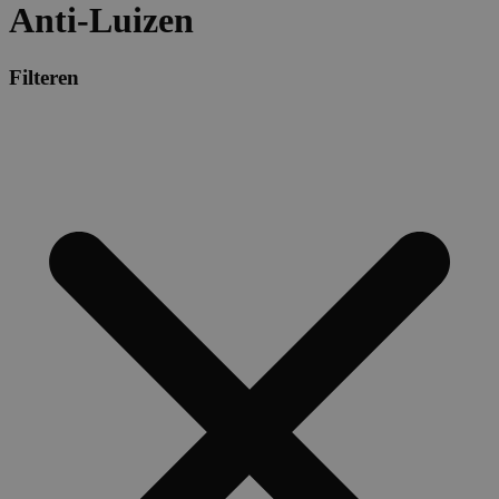
Anti-Luizen
Filteren