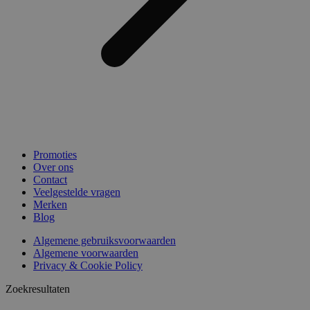
Promoties
Over ons
Contact
Veelgestelde vragen
Merken
Blog
Algemene gebruiksvoorwaarden
Algemene voorwaarden
Privacy & Cookie Policy
Zoekresultaten