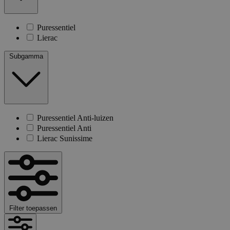
Puressentiel
Lierac
Subgamma
Puressentiel Anti-luizen
Puressentiel Anti
Lierac Sunissime
Filter toepassen