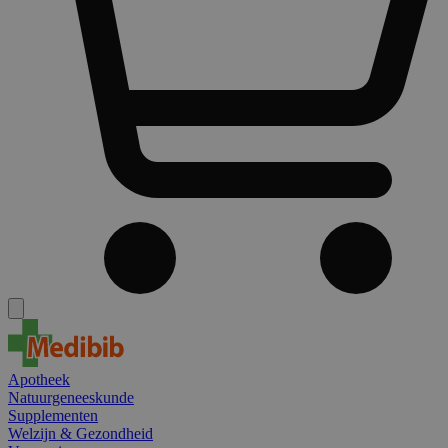
Apotheek
Natuurgeneeskunde
Supplementen
Welzijn & Gezondheid