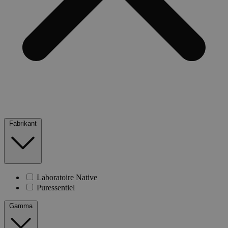
Fabrikant
Laboratoire Native
Puressentiel
Gamma