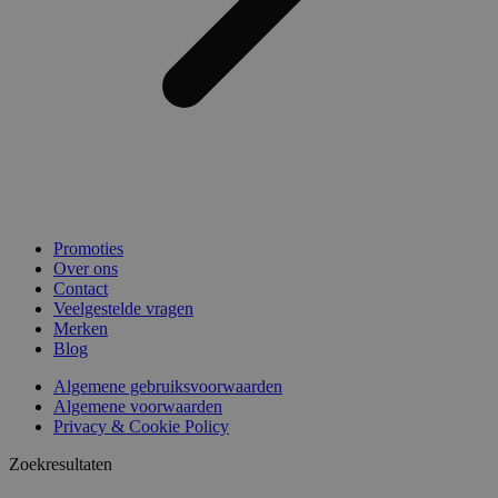
Promoties
Over ons
Contact
Veelgestelde vragen
Merken
Blog
Algemene gebruiksvoorwaarden
Algemene voorwaarden
Privacy & Cookie Policy
Zoekresultaten