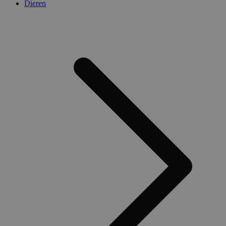
Dieren