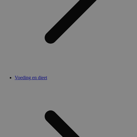
Voeding en dieet