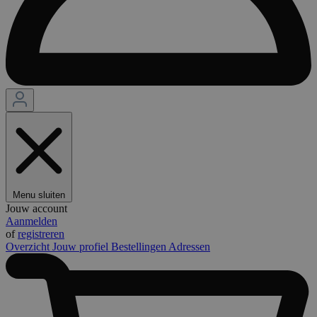
Menu sluiten
Jouw account
Aanmelden
of
registreren
Overzicht
Jouw profiel
Bestellingen
Adressen