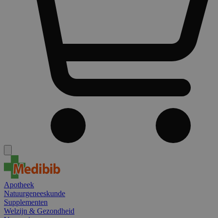
Apotheek
Natuurgeneeskunde
Supplementen
Welzijn & Gezondheid