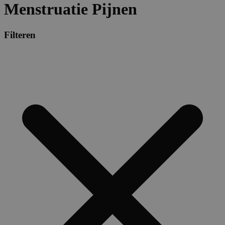
Menstruatie Pijnen
Filteren