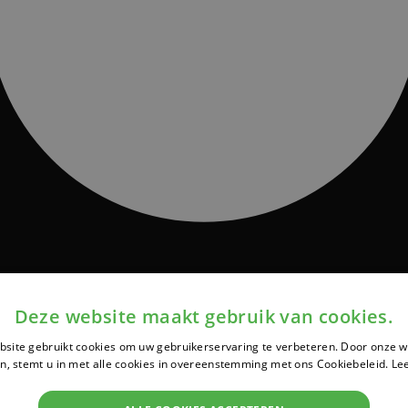
Deze website maakt gebruik van cookies.
site gebruikt cookies om uw gebruikerservaring te verbeteren. Door onze w
n, stemt u in met alle cookies in overeenstemming met ons Cookiebeleid.
Le