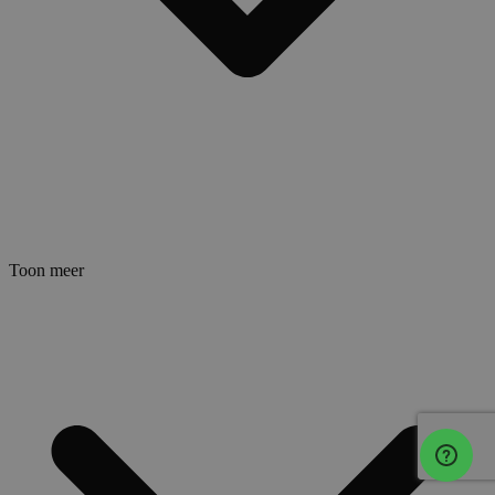
Toon meer