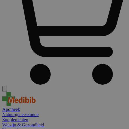
Apotheek
Natuurgeneeskunde
Supplementen
Welzijn & Gezondheid