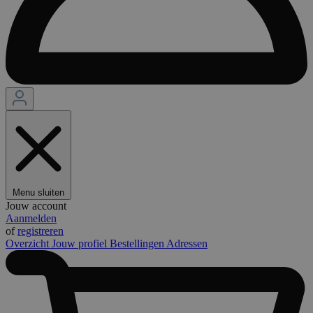
Menu sluiten
Jouw account
Aanmelden
of
registreren
Overzicht
Jouw profiel
Bestellingen
Adressen