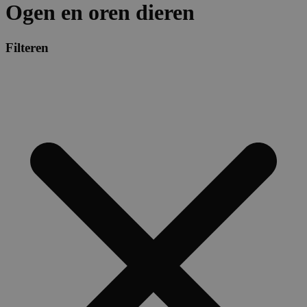
Ogen en oren dieren
Filteren