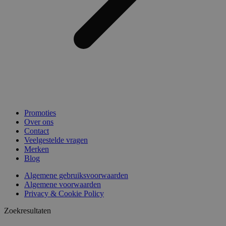
Promoties
Over ons
Contact
Veelgestelde vragen
Merken
Blog
Algemene gebruiksvoorwaarden
Algemene voorwaarden
Privacy & Cookie Policy
Zoekresultaten