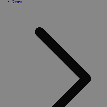
Dieren