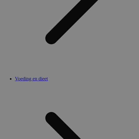
Voeding en dieet