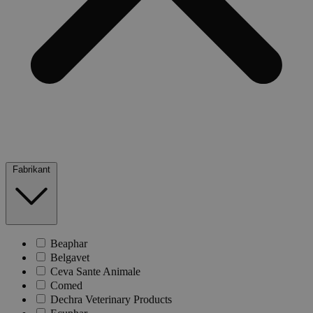
Fabrikant
Beaphar
Belgavet
Ceva Sante Animale
Comed
Dechra Veterinary Products