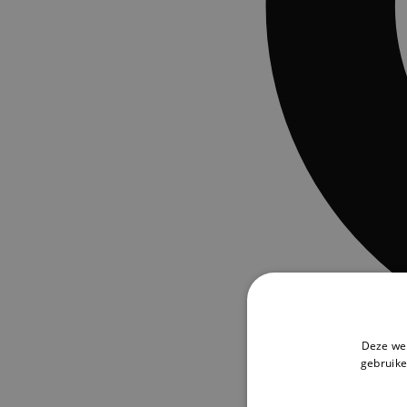
Deze web
gebruike