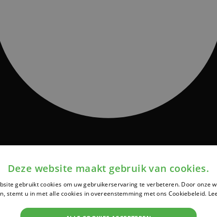
Deze website maakt gebruik van cookies.
site gebruikt cookies om uw gebruikerservaring te verbeteren. Door onze w
n, stemt u in met alle cookies in overeenstemming met ons Cookiebeleid.
Le