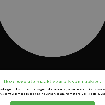
Deze website maakt gebruik van cookies.
site gebruikt cookies om uw gebruikerservaring te verbeteren. Door onze w
n, stemt u in met alle cookies in overeenstemming met ons Cookiebeleid.
Le