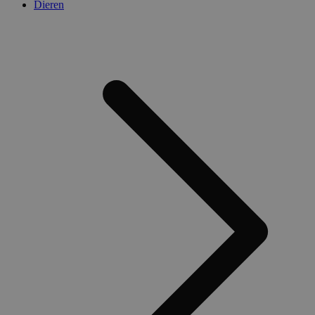
Dieren