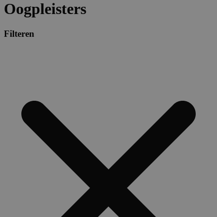
Oogpleisters
Filteren