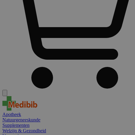
Apotheek
Natuurgeneeskunde
Supplementen
Welzijn & Gezondheid