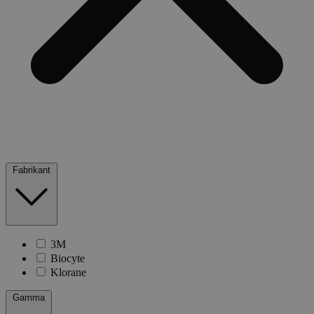
Fabrikant
3M
Biocyte
Klorane
Gamma