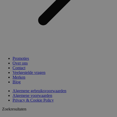
Promoties
Over ons
Contact
Veelgestelde vragen
Merken
Blog
Algemene gebruiksvoorwaarden
Algemene voorwaarden
Privacy & Cookie Policy
Zoekresultaten