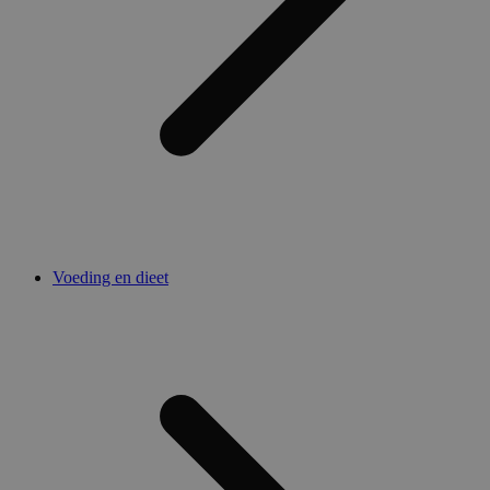
Voeding en dieet