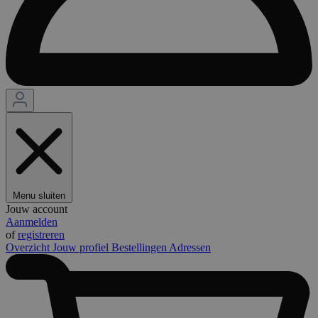
Menu sluiten
Jouw account
Aanmelden
of
registreren
Overzicht
Jouw profiel
Bestellingen
Adressen