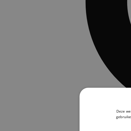
Deze web
gebruike