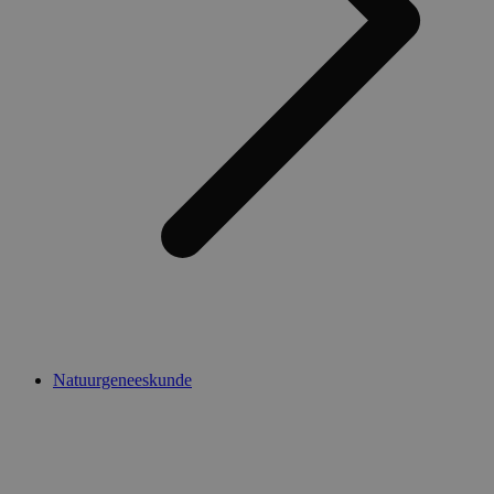
Natuurgeneeskunde