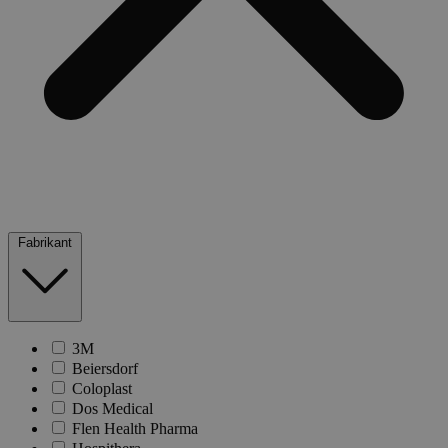
Fabrikant
3M
Beiersdorf
Coloplast
Dos Medical
Flen Health Pharma