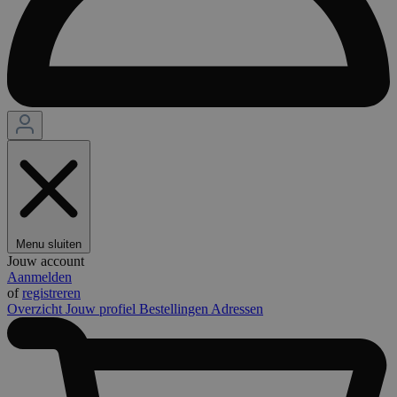
Menu sluiten
Jouw account
Aanmelden
of
registreren
Overzicht
Jouw profiel
Bestellingen
Adressen