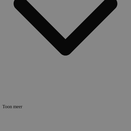
Toon meer