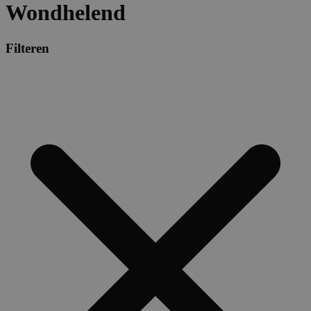
Wondhelend
Filteren