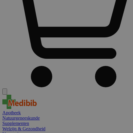
Apotheek
Natuurgeneeskunde
Supplementen
Welzijn & Gezondheid