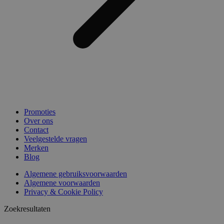
Promoties
Over ons
Contact
Veelgestelde vragen
Merken
Blog
Algemene gebruiksvoorwaarden
Algemene voorwaarden
Privacy & Cookie Policy
Zoekresultaten