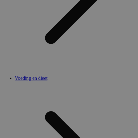
Voeding en dieet