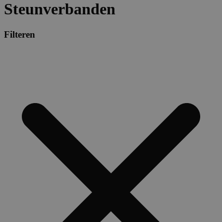
Steunverbanden
Filteren