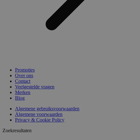
Promoties
Over ons
Contact
Veelgestelde vragen
Merken
Blog
Algemene gebruiksvoorwaarden
Algemene voorwaarden
Privacy & Cookie Policy
Zoekresultaten