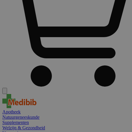
Apotheek
Natuurgeneeskunde
Supplementen
Welzijn & Gezondheid