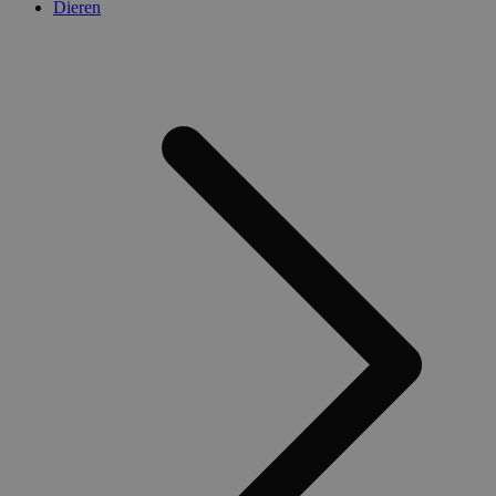
Dieren