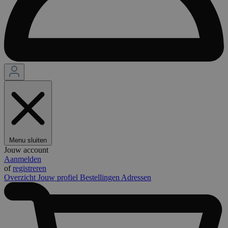
Menu sluiten
Jouw account
Aanmelden
of
registreren
Overzicht
Jouw profiel
Bestellingen
Adressen