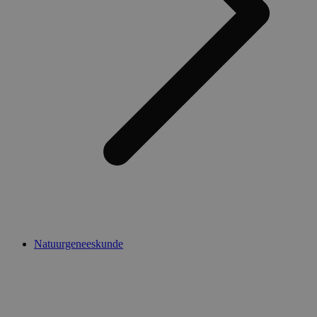
Natuurgeneeskunde