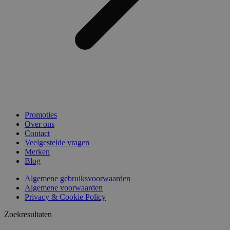
Promoties
Over ons
Contact
Veelgestelde vragen
Merken
Blog
Algemene gebruiksvoorwaarden
Algemene voorwaarden
Privacy & Cookie Policy
Zoekresultaten