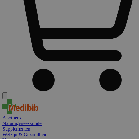
Apotheek
Natuurgeneeskunde
Supplementen
Welzijn & Gezondheid