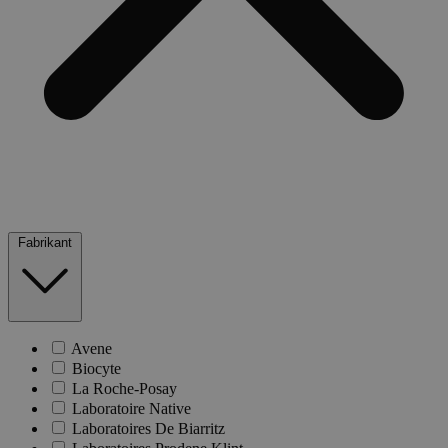
Fabrikant
Avene
Biocyte
La Roche-Posay
Laboratoire Native
Laboratoires De Biarritz