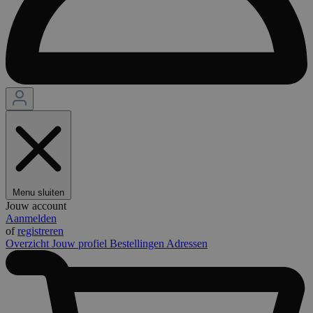
Menu sluiten
Jouw account
Aanmelden
of
registreren
Overzicht
Jouw profiel
Bestellingen
Adressen