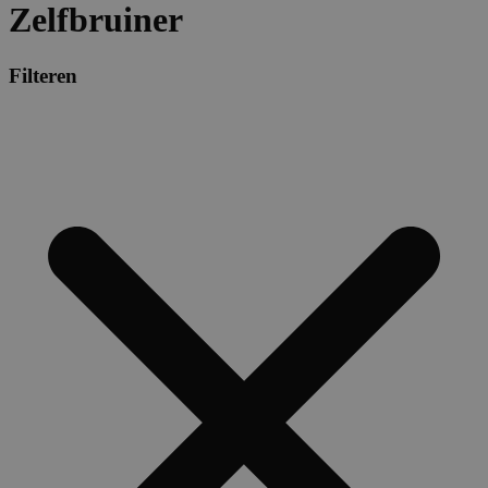
Zelfbruiner
Filteren