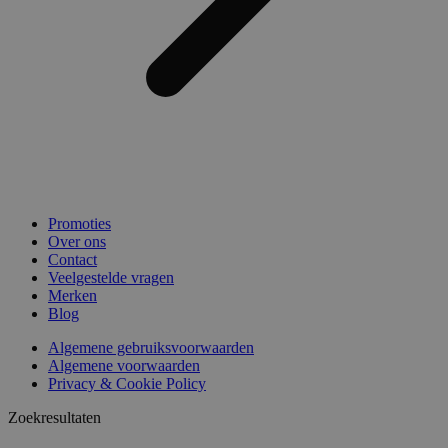
Promoties
Over ons
Contact
Veelgestelde vragen
Merken
Blog
Algemene gebruiksvoorwaarden
Algemene voorwaarden
Privacy & Cookie Policy
Zoekresultaten