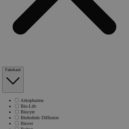
Fabrikant
Arkopharma
Bio-Life
Biocyte
Bioholistic Diffusion
Biover