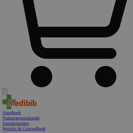
Apotheek
Natuurgeneeskunde
Supplementen
Welzijn & Gezondheid