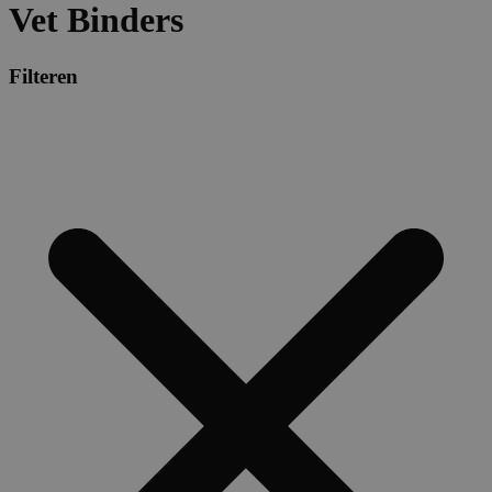
Vet Binders
Filteren