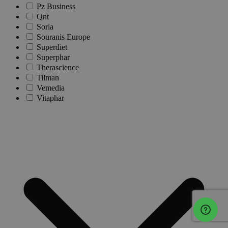
Pz Business
Qnt
Soria
Souranis Europe
Superdiet
Superphar
Therascience
Tilman
Vemedia
Vitaphar