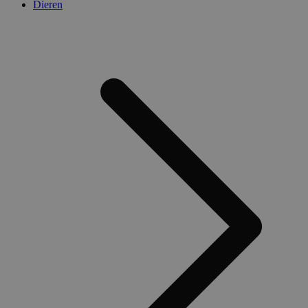
Dieren