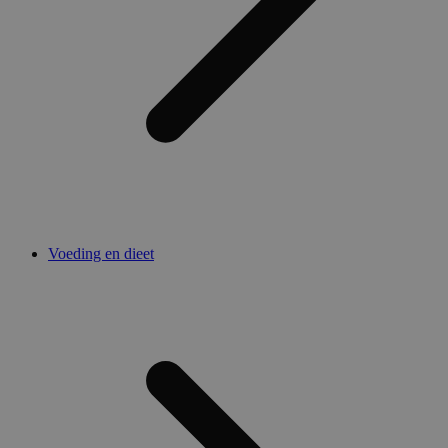
Voeding en dieet