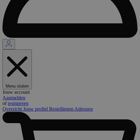
Menu sluiten
Jouw account
Aanmelden
of
registreren
Overzicht
Jouw profiel
Bestellingen
Adressen