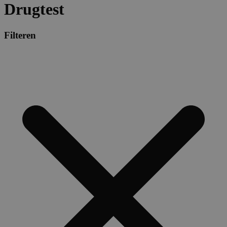
Drugtest
Filteren