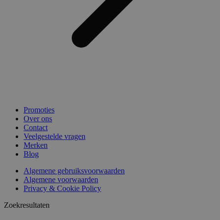
Promoties
Over ons
Contact
Veelgestelde vragen
Merken
Blog
Algemene gebruiksvoorwaarden
Algemene voorwaarden
Privacy & Cookie Policy
Zoekresultaten