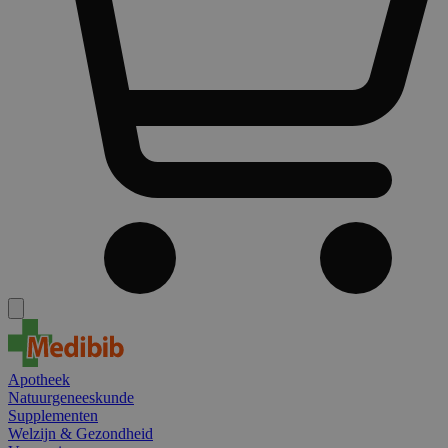
Apotheek
Natuurgeneeskunde
Supplementen
Welzijn & Gezondheid