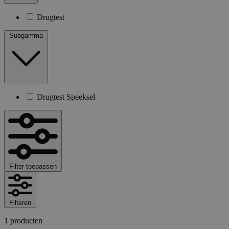
Drugtest
Subgamma
Drugtest Speeksel
Filter toepassen
Filteren
1 producten