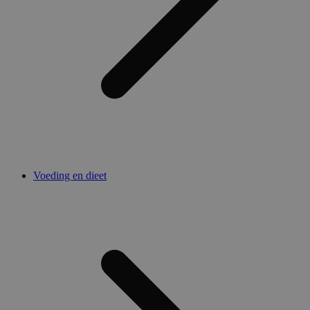
Voeding en dieet