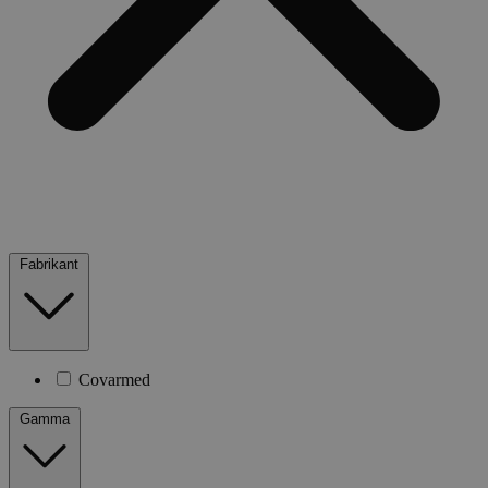
Fabrikant
Covarmed
Gamma