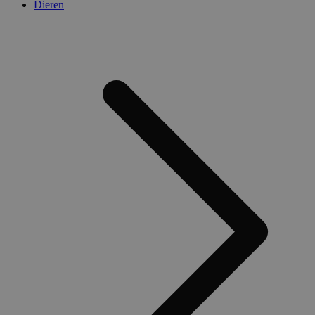
Dieren