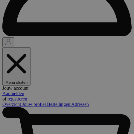
Menu sluiten
Jouw account
Aanmelden
of
registreren
Overzicht
Jouw profiel
Bestellingen
Adressen