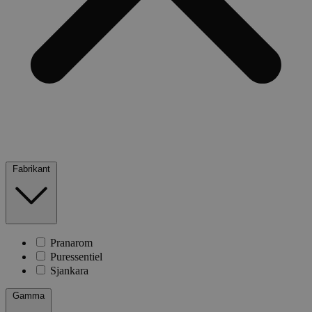
Fabrikant
Pranarom
Puressentiel
Sjankara
Gamma