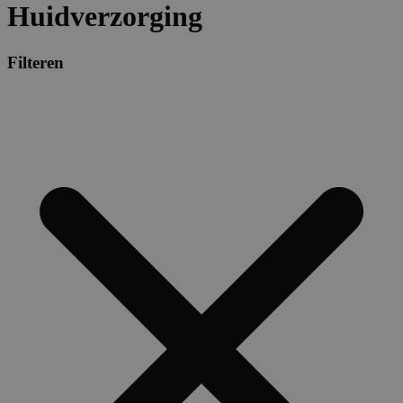
Huidverzorging
Filteren