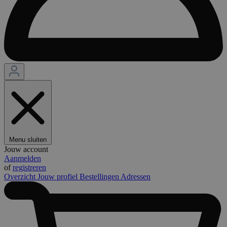
Menu sluiten
Jouw account
Aanmelden
of
registreren
Overzicht
Jouw profiel
Bestellingen
Adressen