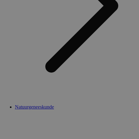
Natuurgeneeskunde