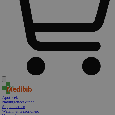
Apotheek
Natuurgeneeskunde
Supplementen
Welzijn & Gezondheid