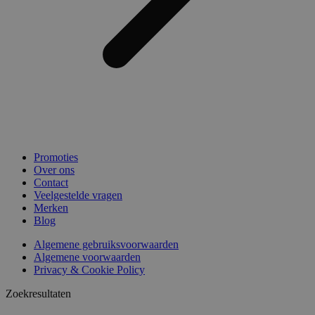
Promoties
Over ons
Contact
Veelgestelde vragen
Merken
Blog
Algemene gebruiksvoorwaarden
Algemene voorwaarden
Privacy & Cookie Policy
Zoekresultaten