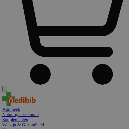
Apotheek
Natuurgeneeskunde
Supplementen
Welzijn & Gezondheid