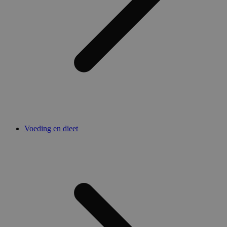
Voeding en dieet