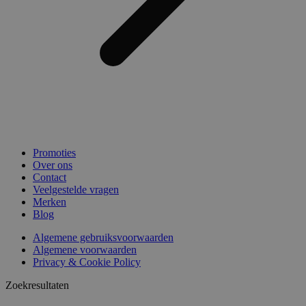
Promoties
Over ons
Contact
Veelgestelde vragen
Merken
Blog
Algemene gebruiksvoorwaarden
Algemene voorwaarden
Privacy & Cookie Policy
Zoekresultaten