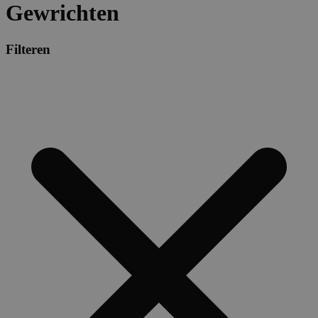
Gewrichten
Filteren