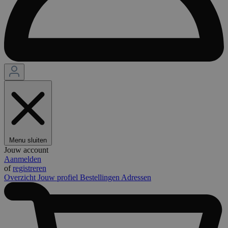
Menu sluiten
Jouw account
Aanmelden
of
registreren
Overzicht
Jouw profiel
Bestellingen
Adressen