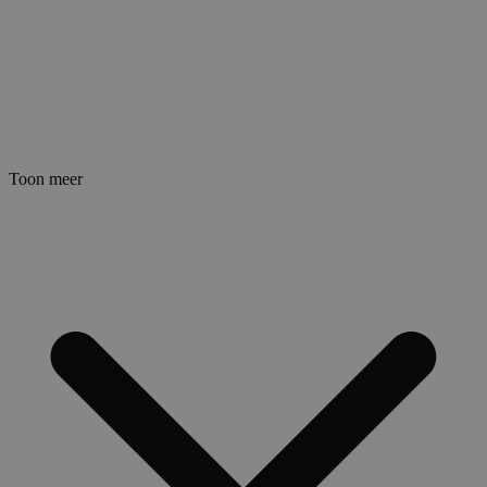
Toon meer