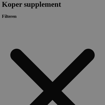
Koper supplement
Filteren