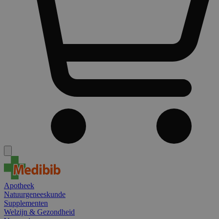
Apotheek
Natuurgeneeskunde
Supplementen
Welzijn & Gezondheid