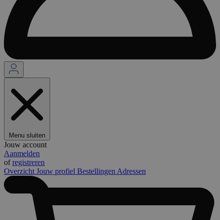
Menu sluiten
Jouw account
Aanmelden
of
registreren
Overzicht
Jouw profiel
Bestellingen
Adressen