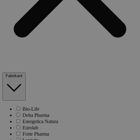
Fabrikant
Bio-Life
Deba Pharma
Energetica Natura
Eurolab
Forte Pharma