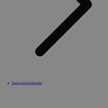
Natuurgeneeskunde