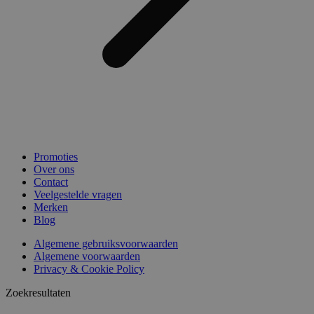
Promoties
Over ons
Contact
Veelgestelde vragen
Merken
Blog
Algemene gebruiksvoorwaarden
Algemene voorwaarden
Privacy & Cookie Policy
Zoekresultaten