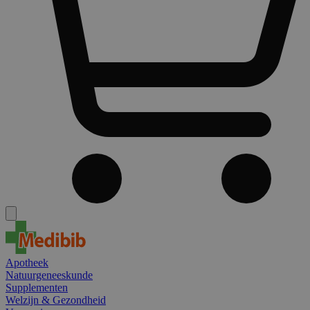
Apotheek
Natuurgeneeskunde
Supplementen
Welzijn & Gezondheid