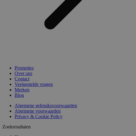
Promoties
Over ons
Contact
Veelgestelde vragen
Merken
Blog
Algemene gebruiksvoorwaarden
Algemene voorwaarden
Privacy & Cookie Policy
Zoekresultaten