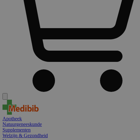
Apotheek
Natuurgeneeskunde
Supplementen
Welzijn & Gezondheid