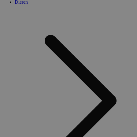
Dieren