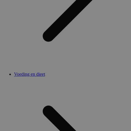
Voeding en dieet