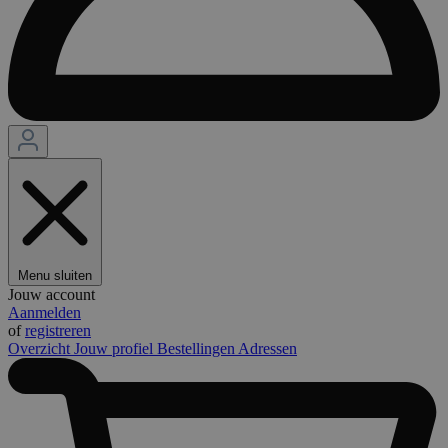
Menu sluiten
Jouw account
Aanmelden
of
registreren
Overzicht
Jouw profiel
Bestellingen
Adressen