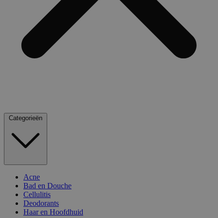
Categorieën
Acne
Bad en Douche
Cellulitis
Deodorants
Haar en Hoofdhuid