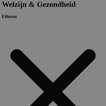
Welzijn & Gezondheid
Filteren