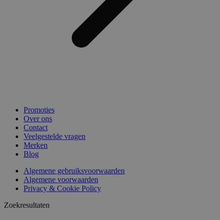
Promoties
Over ons
Contact
Veelgestelde vragen
Merken
Blog
Algemene gebruiksvoorwaarden
Algemene voorwaarden
Privacy & Cookie Policy
Zoekresultaten