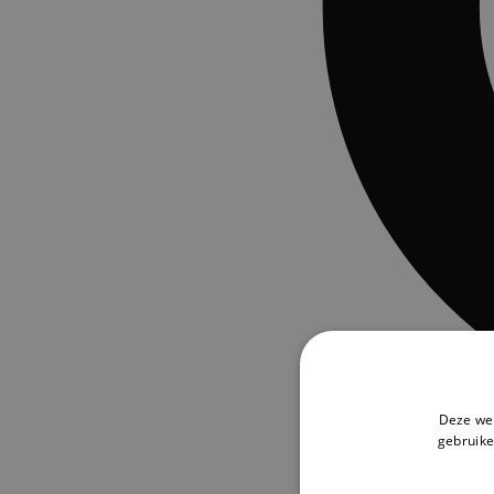
Deze web
gebruike