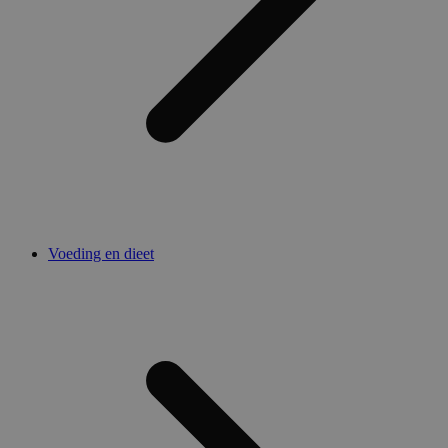
Voeding en dieet