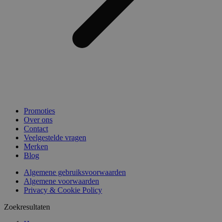
Promoties
Over ons
Contact
Veelgestelde vragen
Merken
Blog
Algemene gebruiksvoorwaarden
Algemene voorwaarden
Privacy & Cookie Policy
Zoekresultaten