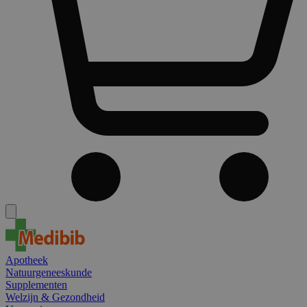
Apotheek
Natuurgeneeskunde
Supplementen
Welzijn & Gezondheid