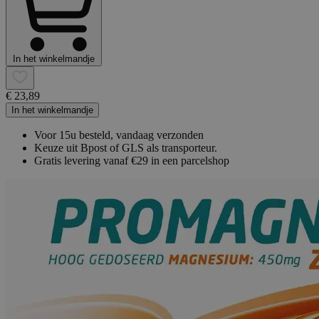
In het winkelmandje
€ 23,89
In het winkelmandje
Voor 15u besteld, vandaag verzonden
Keuze uit Bpost of GLS als transporteur.
Gratis levering vanaf €29 in een parcelshop