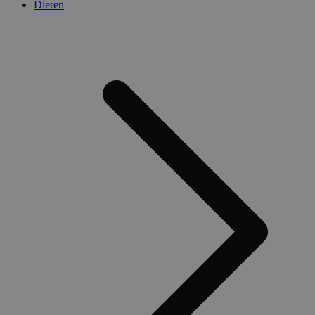
Dieren