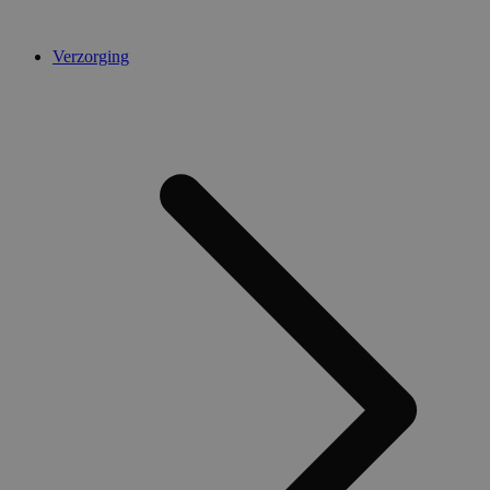
Verzorging