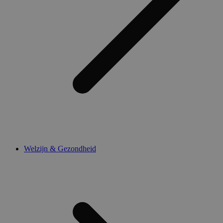
Welzijn & Gezondheid