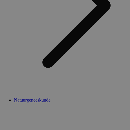
Natuurgeneeskunde