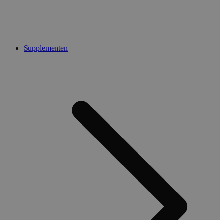
Supplementen