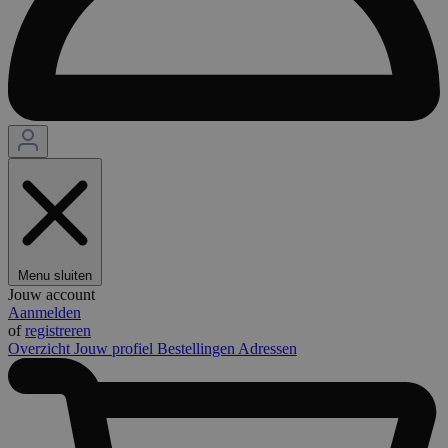
Menu sluiten
Jouw account
Aanmelden
of
registreren
Overzicht
Jouw profiel
Bestellingen
Adressen