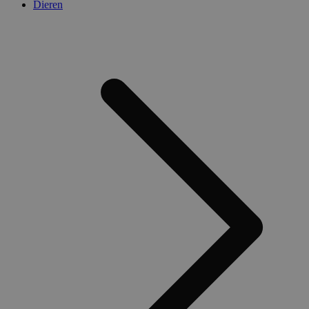
Dieren