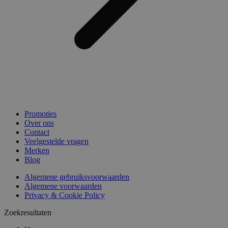
Promoties
Over ons
Contact
Veelgestelde vragen
Merken
Blog
Algemene gebruiksvoorwaarden
Algemene voorwaarden
Privacy & Cookie Policy
Zoekresultaten