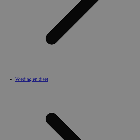
Voeding en dieet