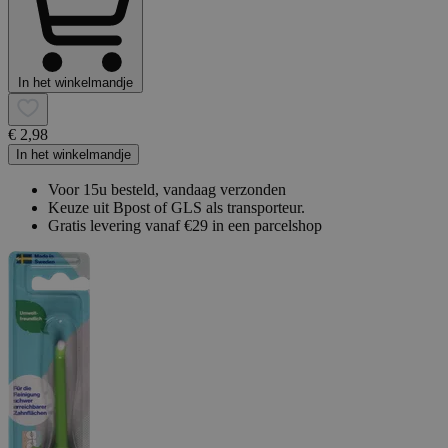
In het winkelmandje
€ 2,98
In het winkelmandje
Voor 15u besteld, vandaag verzonden
Keuze uit Bpost of GLS als transporteur.
Gratis levering vanaf €29 in een parcelshop