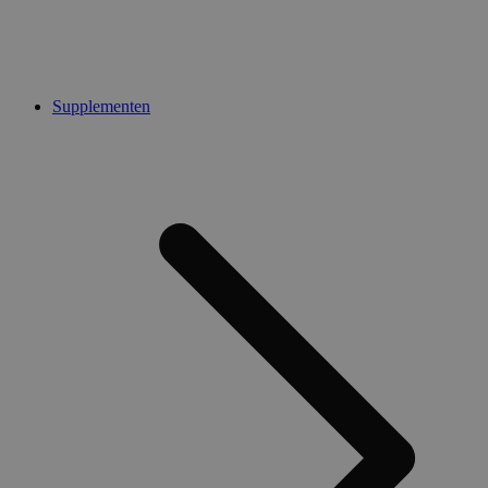
Supplementen