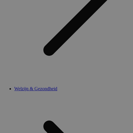
Welzijn & Gezondheid