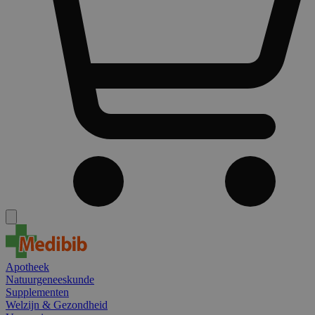
Apotheek
Natuurgeneeskunde
Supplementen
Welzijn & Gezondheid