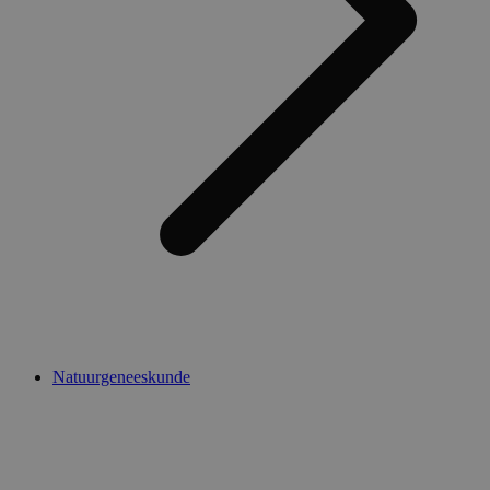
Natuurgeneeskunde