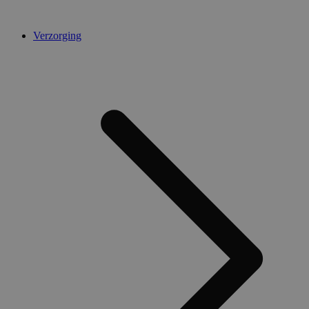
Verzorging