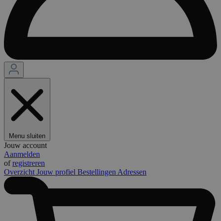
Menu sluiten
Jouw account
Aanmelden
of
registreren
Overzicht
Jouw profiel
Bestellingen
Adressen