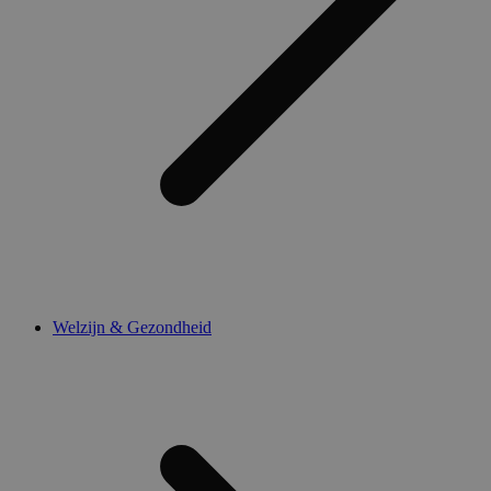
Welzijn & Gezondheid