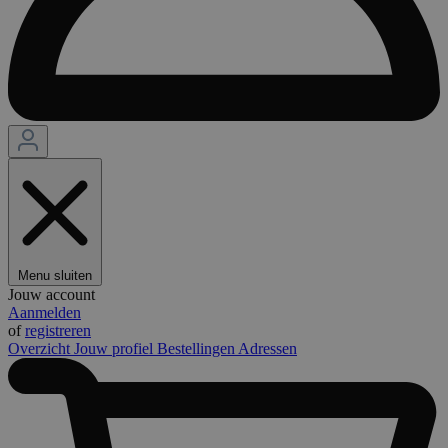
Menu sluiten
Jouw account
Aanmelden
of
registreren
Overzicht
Jouw profiel
Bestellingen
Adressen