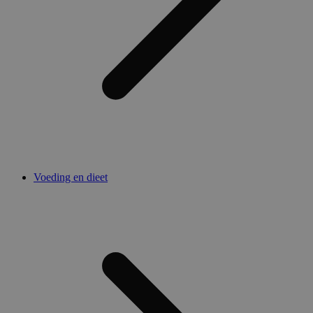
Voeding en dieet