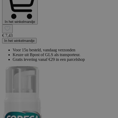
In het winkelmandje
€ 7,43
In het winkelmandje
Voor 15u besteld, vandaag verzonden
Keuze uit Bpost of GLS als transporteur.
Gratis levering vanaf €29 in een parcelshop