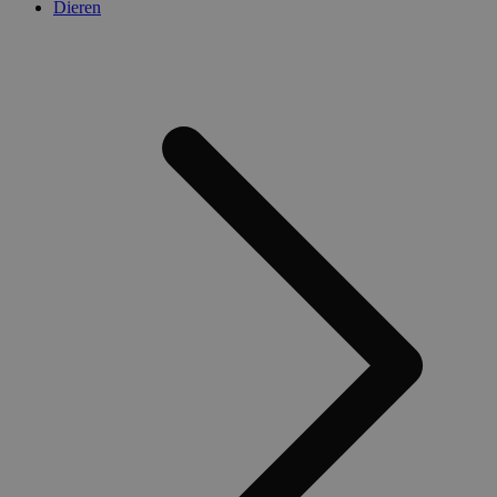
Dieren