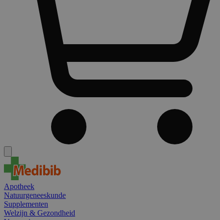
Apotheek
Natuurgeneeskunde
Supplementen
Welzijn & Gezondheid