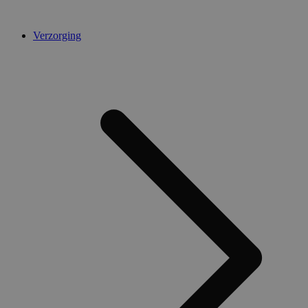
Verzorging