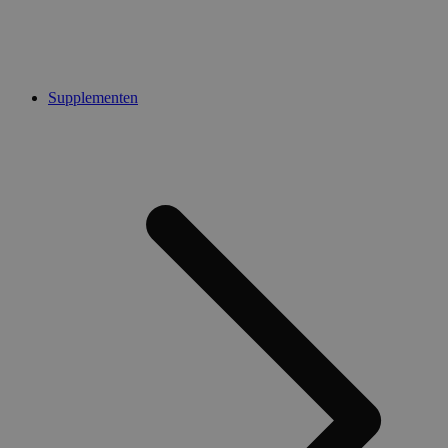
Supplementen