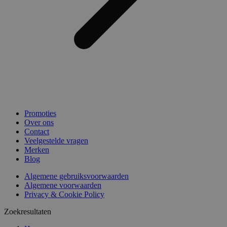
Promoties
Over ons
Contact
Veelgestelde vragen
Merken
Blog
Algemene gebruiksvoorwaarden
Algemene voorwaarden
Privacy & Cookie Policy
Zoekresultaten