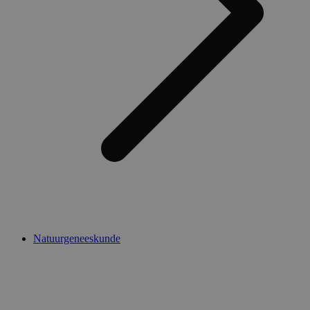
Natuurgeneeskunde