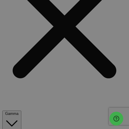
Gamma