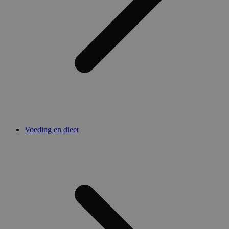
Voeding en dieet