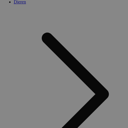
Dieren