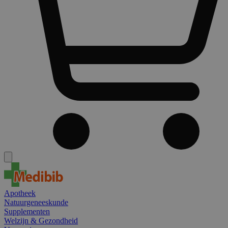
Apotheek
Natuurgeneeskunde
Supplementen
Welzijn & Gezondheid