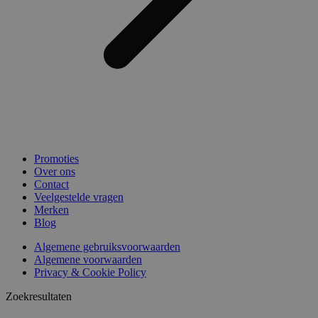
Promoties
Over ons
Contact
Veelgestelde vragen
Merken
Blog
Algemene gebruiksvoorwaarden
Algemene voorwaarden
Privacy & Cookie Policy
Zoekresultaten