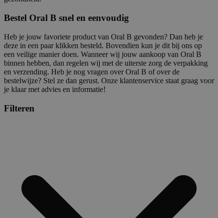
Bestel Oral B snel en eenvoudig
Heb je jouw favoriete product van Oral B gevonden? Dan heb je
deze in een paar klikken besteld. Bovendien kun je dit bij ons op
een veilige manier doen. Wanneer wij jouw aankoop van Oral B
binnen hebben, dan regelen wij met de uiterste zorg de verpakking
en verzending. Heb je nog vragen over Oral B of over de
bestelwijze? Stel ze dan gerust. Onze klantenservice staat graag voor
je klaar met advies en informatie!
Filteren