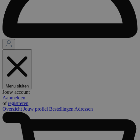
Menu sluiten
Jouw account
Aanmelden
of
registreren
Overzicht
Jouw profiel
Bestellingen
Adressen