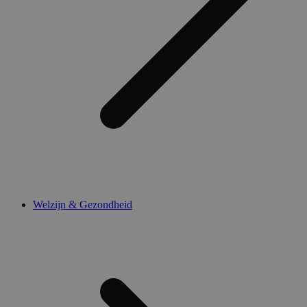
Welzijn & Gezondheid