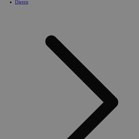
Dieren