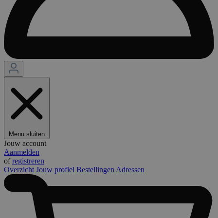
Menu sluiten
Jouw account
Aanmelden
of
registreren
Overzicht
Jouw profiel
Bestellingen
Adressen