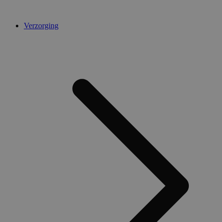
Verzorging