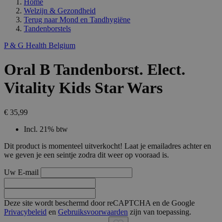
Home
Welzijn & Gezondheid
Terug naar
Mond en Tandhygiëne
Tandenborstels
P & G Health Belgium
Oral B Tandenborst. Elect.
Vitality Kids Star Wars
€ 35,99
Incl. 21% btw
Dit product is momenteel uitverkocht! Laat je emailadres achter en
we geven je een seintje zodra dit weer op vooraad is.
Uw E-mail
Deze site wordt beschermd door reCAPTCHA en de Google
Privacybeleid
en
Gebruiksvoorwaarden
zijn van toepassing.