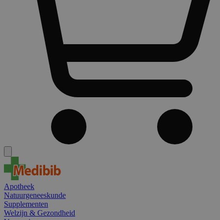
Apotheek
Natuurgeneeskunde
Supplementen
Welzijn & Gezondheid