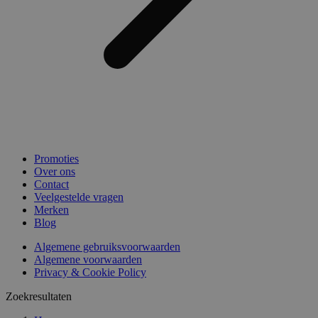
Promoties
Over ons
Contact
Veelgestelde vragen
Merken
Blog
Algemene gebruiksvoorwaarden
Algemene voorwaarden
Privacy & Cookie Policy
Zoekresultaten