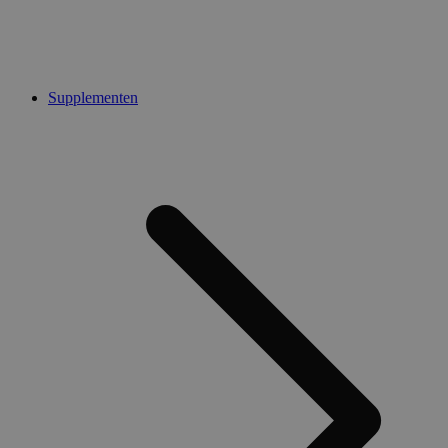
Supplementen