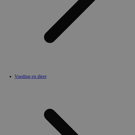
Voeding en dieet