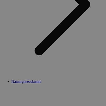
Natuurgeneeskunde