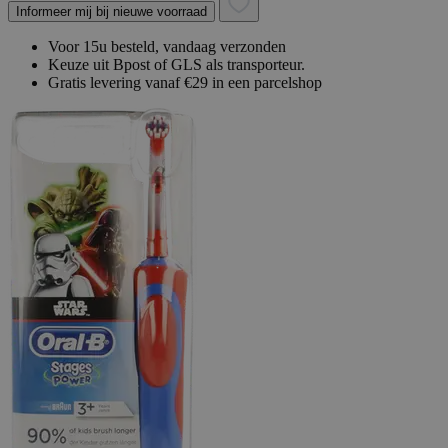
Informeer mij bij nieuwe voorraad
Voor 15u besteld, vandaag verzonden
Keuze uit Bpost of GLS als transporteur.
Gratis levering vanaf €29 in een parcelshop