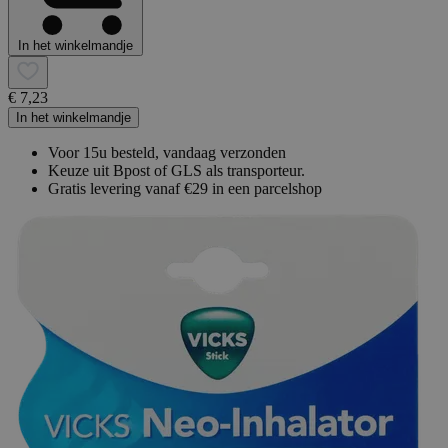
In het winkelmandje
€ 7,23
In het winkelmandje
Voor 15u besteld, vandaag verzonden
Keuze uit Bpost of GLS als transporteur.
Gratis levering vanaf €29 in een parcelshop