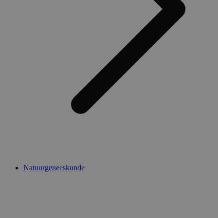
Natuurgeneeskunde