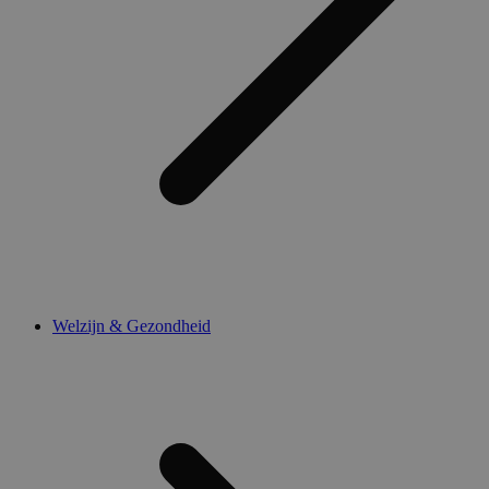
Welzijn & Gezondheid