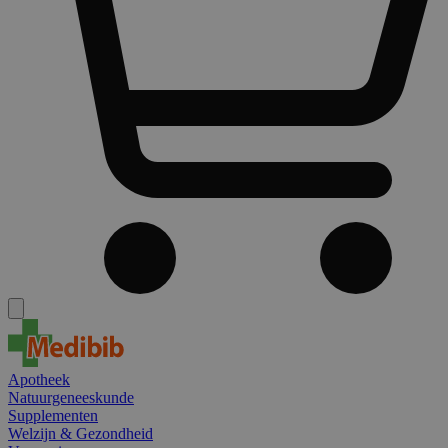
Apotheek
Natuurgeneeskunde
Supplementen
Welzijn & Gezondheid