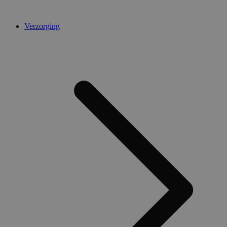
Verzorging