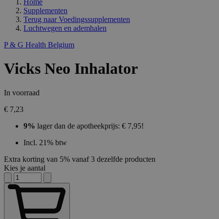
Home
Supplementen
Terug naar
Voedingssupplementen
Luchtwegen en ademhalen
P & G Health Belgium
Vicks Neo Inhalator
In voorraad
€ 7,23
9%
lager dan de apotheekprijs: € 7,95!
Incl. 21% btw
Extra korting van 5% vanaf 3 dezelfde producten
Kies je aantal