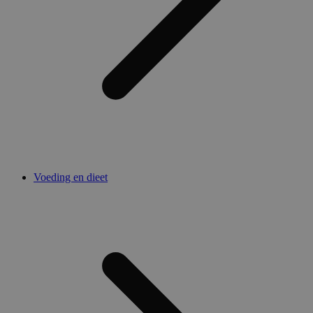
Voeding en dieet