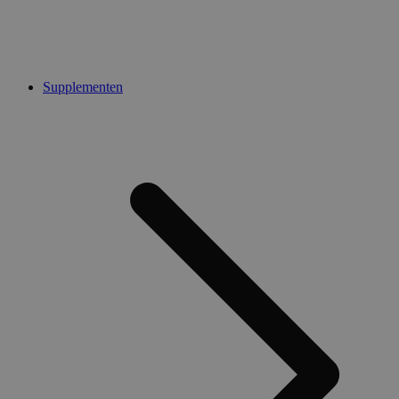
Supplementen