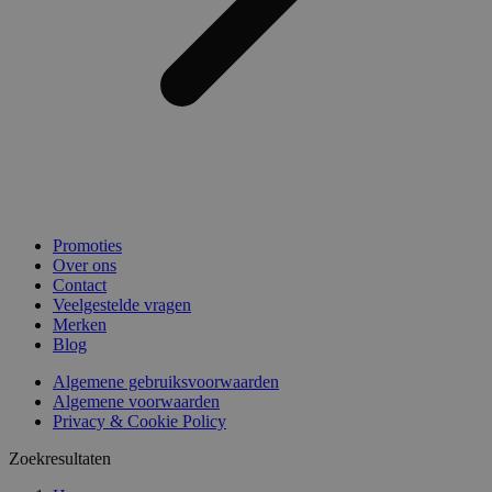
Promoties
Over ons
Contact
Veelgestelde vragen
Merken
Blog
Algemene gebruiksvoorwaarden
Algemene voorwaarden
Privacy & Cookie Policy
Zoekresultaten