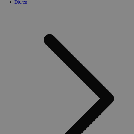
Dieren