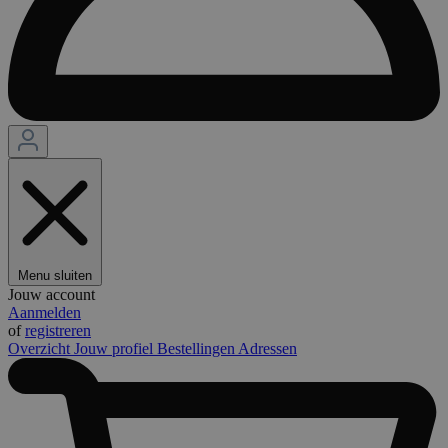
Menu sluiten
Jouw account
Aanmelden
of
registreren
Overzicht
Jouw profiel
Bestellingen
Adressen