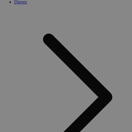
Dieren