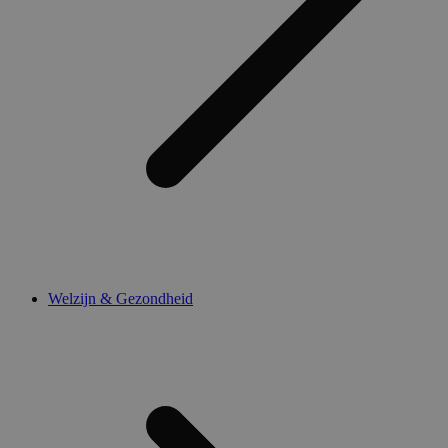
Welzijn & Gezondheid