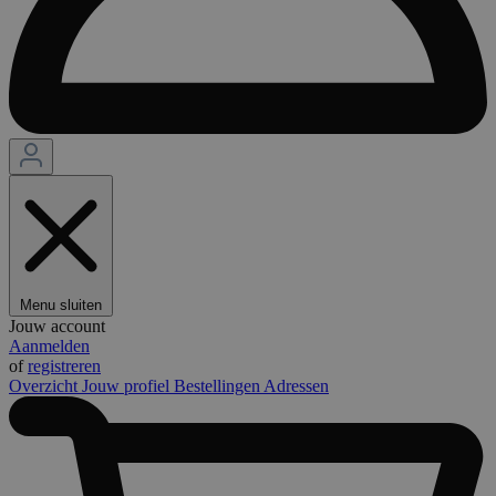
Menu sluiten
Jouw account
Aanmelden
of
registreren
Overzicht
Jouw profiel
Bestellingen
Adressen