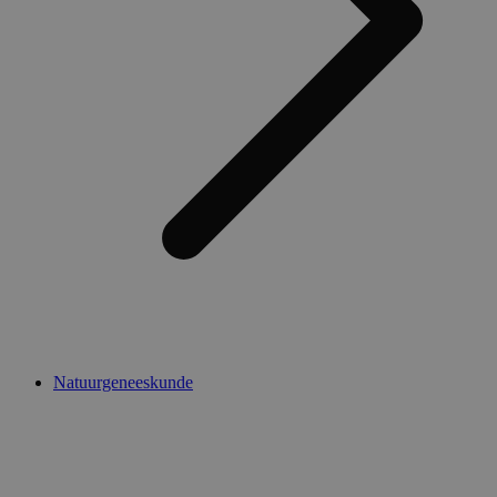
Natuurgeneeskunde