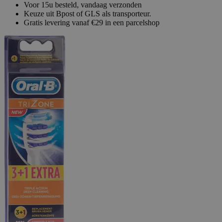
Voor 15u besteld, vandaag verzonden
Keuze uit Bpost of GLS als transporteur.
Gratis levering vanaf €29 in een parcelshop