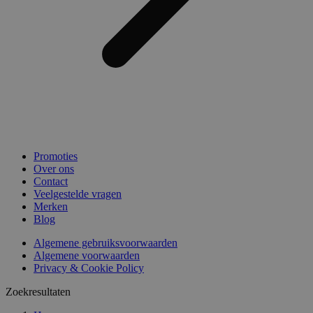
Promoties
Over ons
Contact
Veelgestelde vragen
Merken
Blog
Algemene gebruiksvoorwaarden
Algemene voorwaarden
Privacy & Cookie Policy
Zoekresultaten