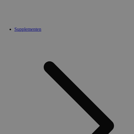
Supplementen