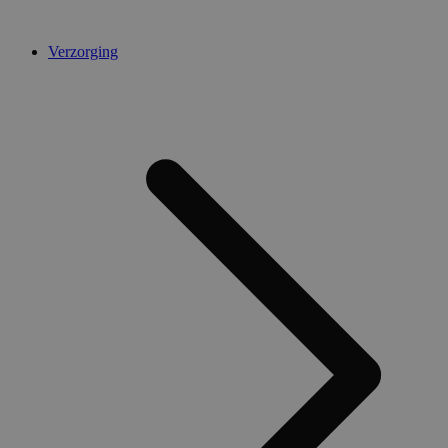
Verzorging