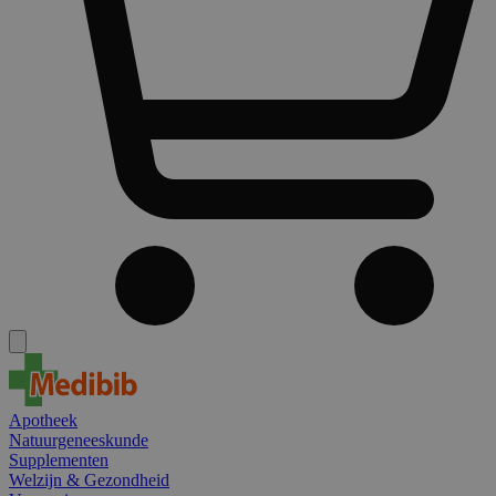
Apotheek
Natuurgeneeskunde
Supplementen
Welzijn & Gezondheid