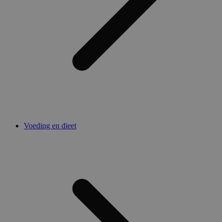
Voeding en dieet