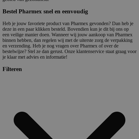
Bestel Pharmex snel en eenvoudig
Heb je jouw favoriete product van Pharmex gevonden? Dan heb je
deze in een paar klikken besteld. Bovendien kun je dit bij ons op
een veilige manier doen. Wanneer wij jouw aankoop van Pharmex
binnen hebben, dan regelen wij met de uiterste zorg de verpakking
en verzending. Heb je nog vragen over Pharmex of over de
bestelwijze? Stel ze dan gerust. Onze klantenservice staat graag voor
je klaar met advies en informatie!
Filteren