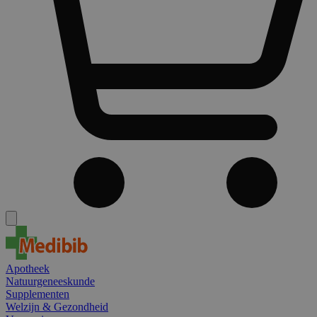
Apotheek
Natuurgeneeskunde
Supplementen
Welzijn & Gezondheid