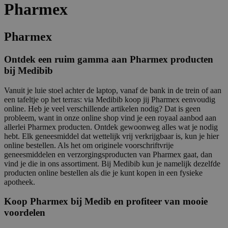
Pharmex
Pharmex
Ontdek een ruim gamma aan Pharmex producten
bij Medibib
Vanuit je luie stoel achter de laptop, vanaf de bank in de trein of aan
een tafeltje op het terras: via Medibib koop jij Pharmex eenvoudig
online. Heb je veel verschillende artikelen nodig? Dat is geen
probleem, want in onze online shop vind je een royaal aanbod aan
allerlei Pharmex producten. Ontdek gewoonweg alles wat je nodig
hebt. Elk geneesmiddel dat wettelijk vrij verkrijgbaar is, kun je hier
online bestellen. Als het om originele voorschriftvrije
geneesmiddelen en verzorgingsproducten van Pharmex gaat, dan
vind je die in ons assortiment. Bij Medibib kun je namelijk dezelfde
producten online bestellen als die je kunt kopen in een fysieke
apotheek.
Koop Pharmex bij Medib en profiteer van mooie
voordelen