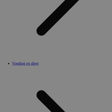
Voeding en dieet