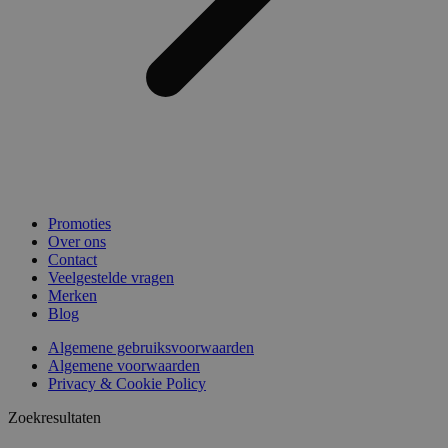
Promoties
Over ons
Contact
Veelgestelde vragen
Merken
Blog
Algemene gebruiksvoorwaarden
Algemene voorwaarden
Privacy & Cookie Policy
Zoekresultaten