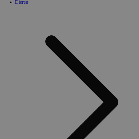
Dieren