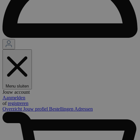
Menu sluiten
Jouw account
Aanmelden
of
registreren
Overzicht
Jouw profiel
Bestellingen
Adressen