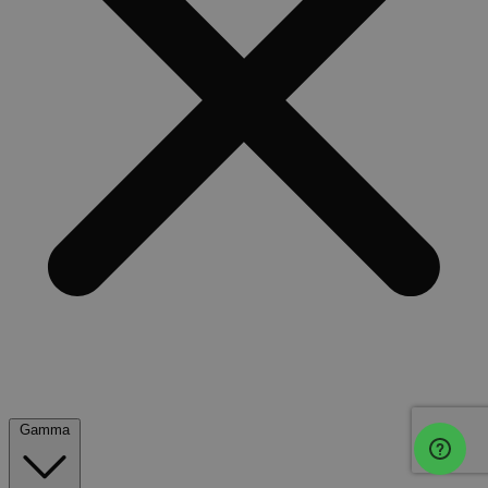
Gamma