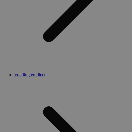
Voeding en dieet