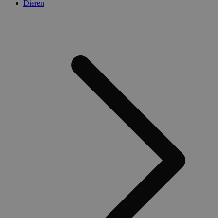
Dieren