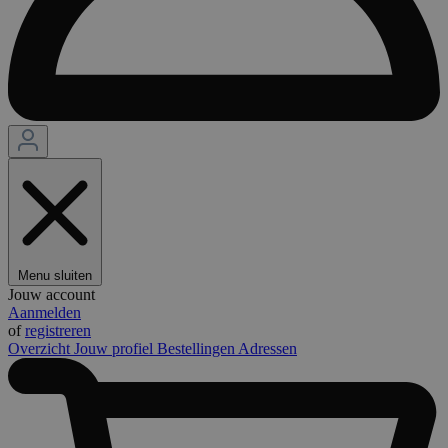
Menu sluiten
Jouw account
Aanmelden
of
registreren
Overzicht
Jouw profiel
Bestellingen
Adressen