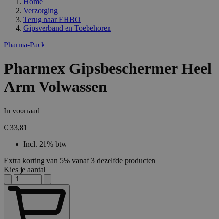
Home
Verzorging
Terug naar
EHBO
Gipsverband en Toebehoren
Pharma-Pack
Pharmex Gipsbeschermer Heel
Arm Volwassen
In voorraad
€ 33,81
Incl. 21% btw
Extra korting van 5% vanaf 3 dezelfde producten
Kies je aantal