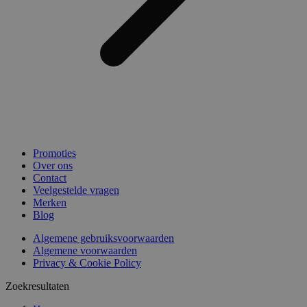
Promoties
Over ons
Contact
Veelgestelde vragen
Merken
Blog
Algemene gebruiksvoorwaarden
Algemene voorwaarden
Privacy & Cookie Policy
Zoekresultaten