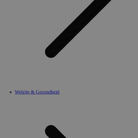
Welzijn & Gezondheid