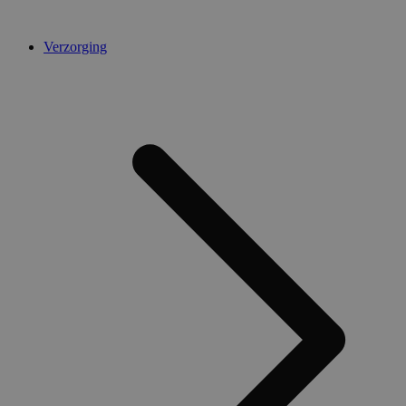
Verzorging