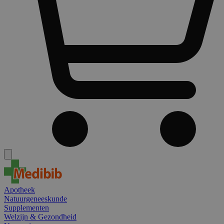
Apotheek
Natuurgeneeskunde
Supplementen
Welzijn & Gezondheid