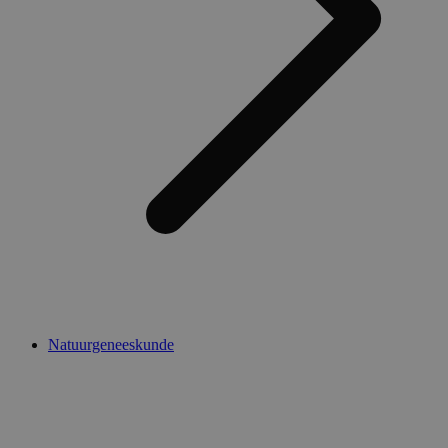
Natuurgeneeskunde