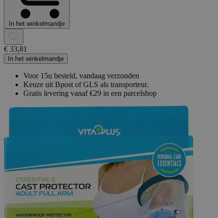
In het winkelmandje
€ 33,81
In het winkelmandje
Voor 15u besteld, vandaag verzonden
Keuze uit Bpost of GLS als transporteur.
Gratis levering vanaf €29 in een parcelshop