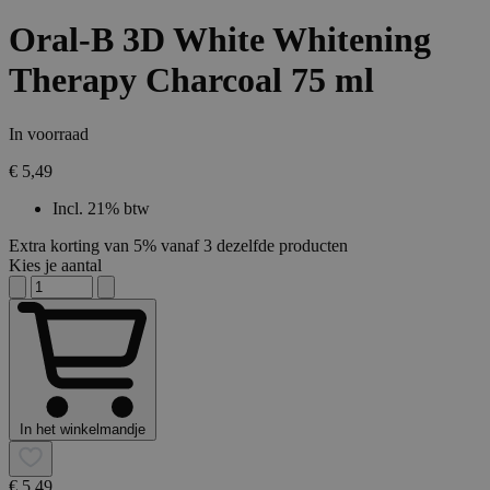
Oral-B 3D White Whitening
Therapy Charcoal 75 ml
In voorraad
€ 5,49
Incl. 21% btw
Extra korting van 5% vanaf 3 dezelfde producten
Kies je aantal
In het winkelmandje
€ 5,49