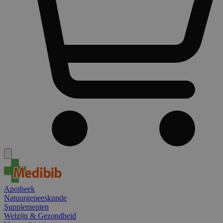
Apotheek
Natuurgeneeskunde
Supplementen
Welzijn & Gezondheid