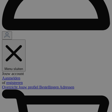
Menu sluiten
Jouw account
Aanmelden
of
registreren
Overzicht
Jouw profiel
Bestellingen
Adressen