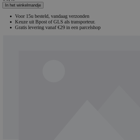
In het winkelmandje
Voor 15u besteld, vandaag verzonden
Keuze uit Bpost of GLS als transporteur.
Gratis levering vanaf €29 in een parcelshop