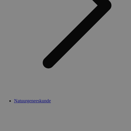
Natuurgeneeskunde