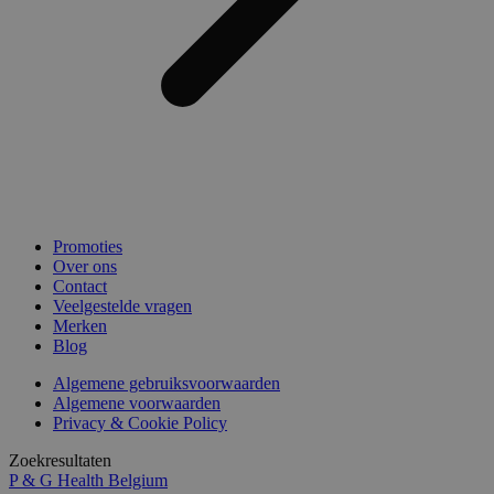
Promoties
Over ons
Contact
Veelgestelde vragen
Merken
Blog
Algemene gebruiksvoorwaarden
Algemene voorwaarden
Privacy & Cookie Policy
Zoekresultaten
P & G Health Belgium