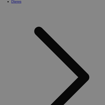
Dieren