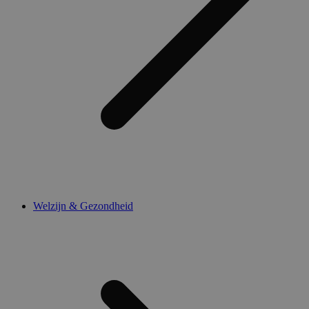
Welzijn & Gezondheid