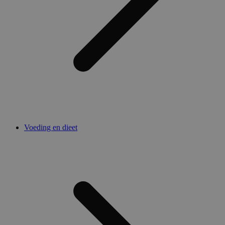
Voeding en dieet