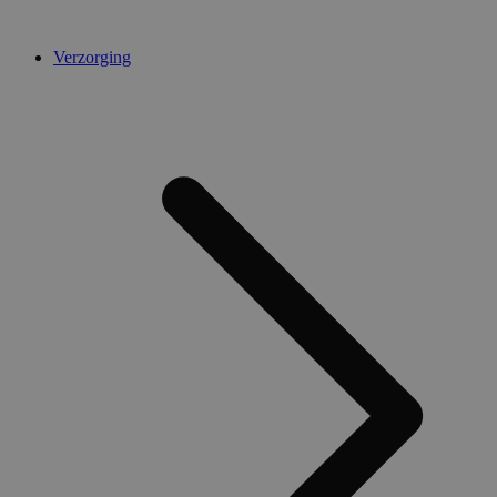
Verzorging