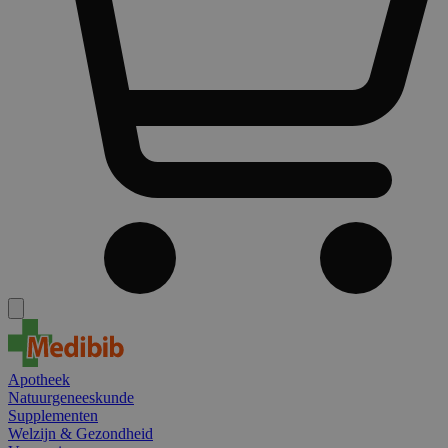
Apotheek
Natuurgeneeskunde
Supplementen
Welzijn & Gezondheid