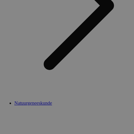
Natuurgeneeskunde