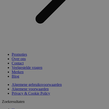
Promoties
Over ons
Contact
Veelgestelde vragen
Merken
Blog
Algemene gebruiksvoorwaarden
Algemene voorwaarden
Privacy & Cookie Policy
Zoekresultaten