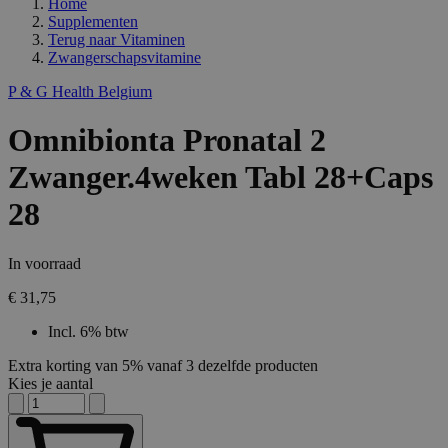
Home
Supplementen
Terug naar
Vitaminen
Zwangerschapsvitamine
P & G Health Belgium
Omnibionta Pronatal 2
Zwanger.4weken Tabl 28+Caps
28
In voorraad
€ 31,75
Incl. 6% btw
Extra korting van 5% vanaf 3 dezelfde producten
Kies je aantal