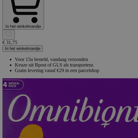
In het winkelmandje
€ 31,75
In het winkelmandje
Voor 15u besteld, vandaag verzonden
Keuze uit Bpost of GLS als transporteur.
Gratis levering vanaf €29 in een parcelshop