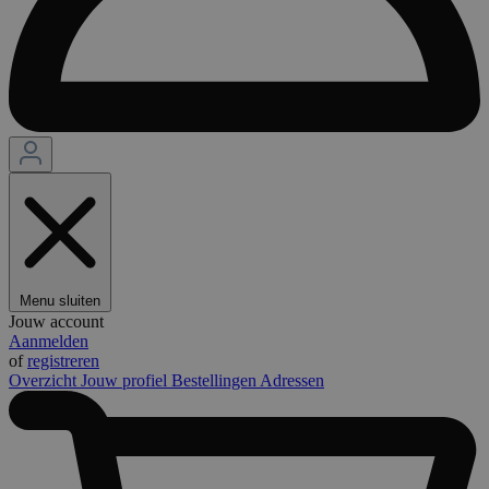
Menu sluiten
Jouw account
Aanmelden
of
registreren
Overzicht
Jouw profiel
Bestellingen
Adressen