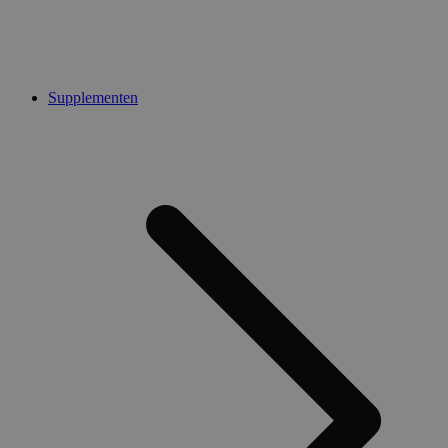
Supplementen