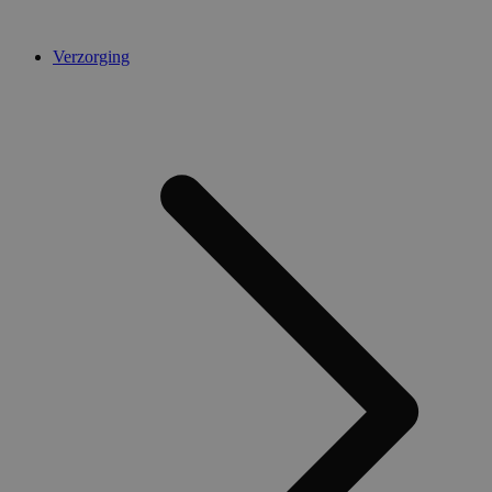
Verzorging