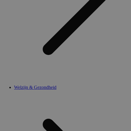
Welzijn & Gezondheid