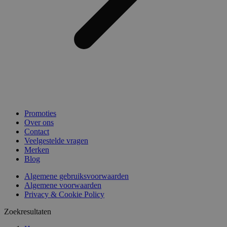
Promoties
Over ons
Contact
Veelgestelde vragen
Merken
Blog
Algemene gebruiksvoorwaarden
Algemene voorwaarden
Privacy & Cookie Policy
Zoekresultaten