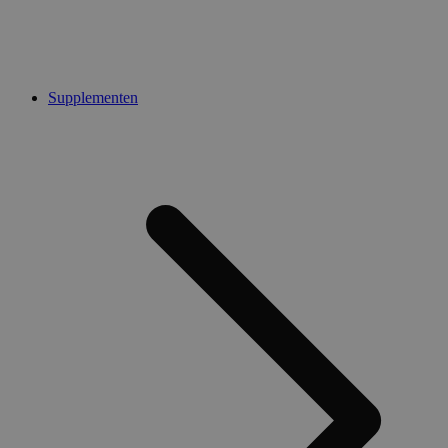
Supplementen