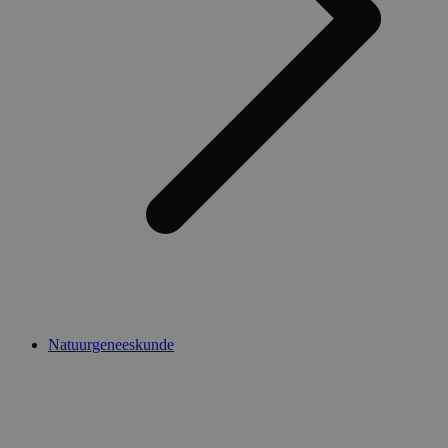
Natuurgeneeskunde