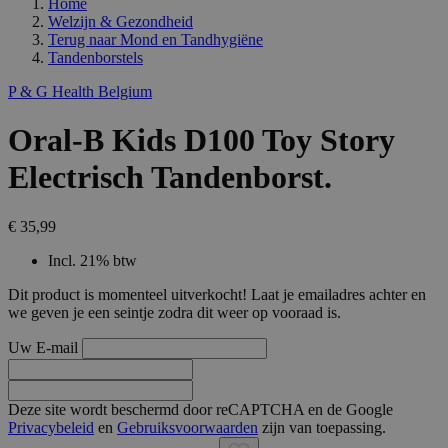
Home
Welzijn & Gezondheid
Terug naar
Mond en Tandhygiëne
Tandenborstels
P & G Health Belgium
Oral-B Kids D100 Toy Story
Electrisch Tandenborst.
€ 35,99
Incl. 21% btw
Dit product is momenteel uitverkocht! Laat je emailadres achter en
we geven je een seintje zodra dit weer op vooraad is.
Uw E-mail
Deze site wordt beschermd door reCAPTCHA en de Google
Privacybeleid
en
Gebruiksvoorwaarden
zijn van toepassing.