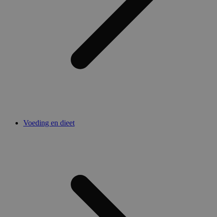
Voeding en dieet