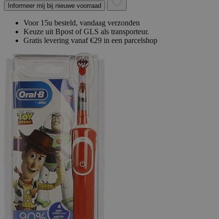
Informeer mij bij nieuwe voorraad
Voor 15u besteld, vandaag verzonden
Keuze uit Bpost of GLS als transporteur.
Gratis levering vanaf €29 in een parcelshop