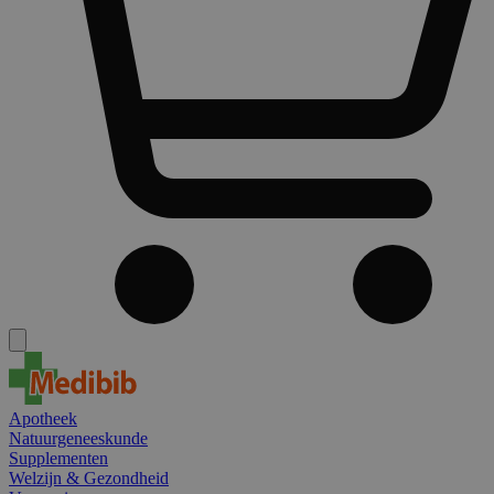
Apotheek
Natuurgeneeskunde
Supplementen
Welzijn & Gezondheid