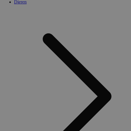
Dieren