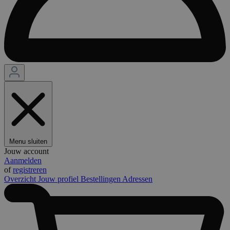
Menu sluiten
Jouw account
Aanmelden
of
registreren
Overzicht
Jouw profiel
Bestellingen
Adressen