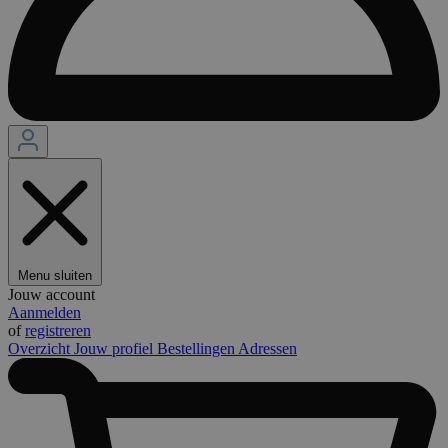
Menu sluiten
Jouw account
Aanmelden
of
registreren
Overzicht
Jouw profiel
Bestellingen
Adressen