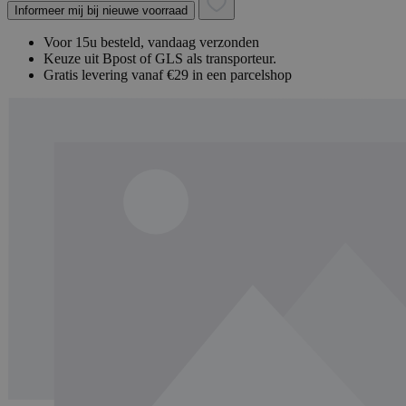
Informeer mij bij nieuwe voorraad
Voor 15u besteld, vandaag verzonden
Keuze uit Bpost of GLS als transporteur.
Gratis levering vanaf €29 in een parcelshop