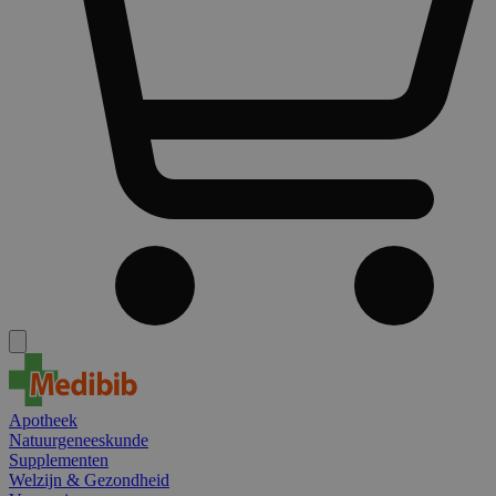
Apotheek
Natuurgeneeskunde
Supplementen
Welzijn & Gezondheid