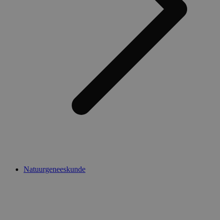
Natuurgeneeskunde