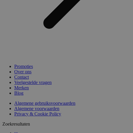
Promoties
Over ons
Contact
Veelgestelde vragen
Merken
Blog
Algemene gebruiksvoorwaarden
Algemene voorwaarden
Privacy & Cookie Policy
Zoekresultaten