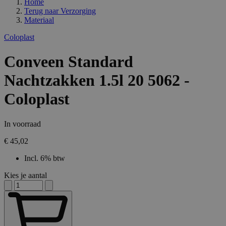
Home
Terug naar
Verzorging
Materiaal
Coloplast
Conveen Standard
Nachtzakken 1.5l 20 5062 -
Coloplast
In voorraad
€ 45,02
Incl. 6% btw
Kies je aantal