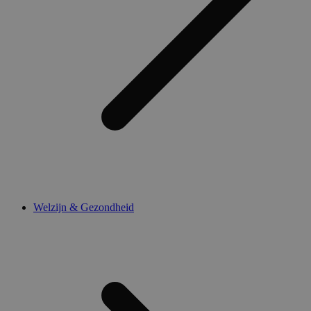
Welzijn & Gezondheid