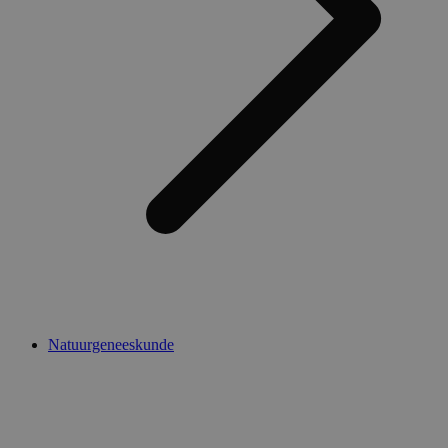
Natuurgeneeskunde