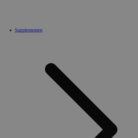
Supplementen