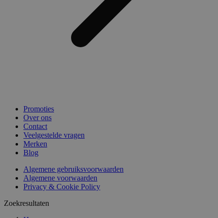
Promoties
Over ons
Contact
Veelgestelde vragen
Merken
Blog
Algemene gebruiksvoorwaarden
Algemene voorwaarden
Privacy & Cookie Policy
Zoekresultaten