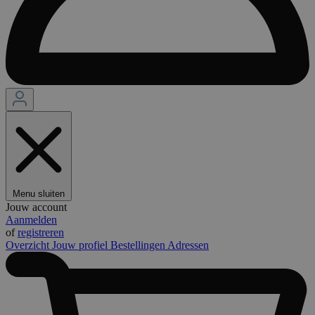
Menu sluiten
Jouw account
Aanmelden
of
registreren
Overzicht
Jouw profiel
Bestellingen
Adressen