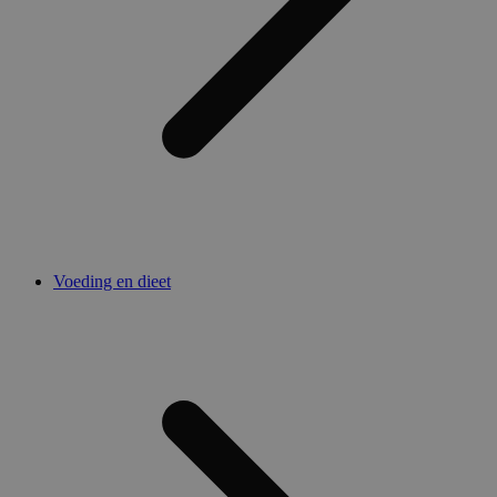
Voeding en dieet