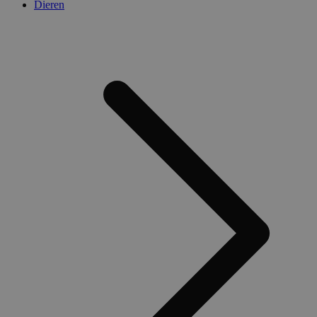
Dieren