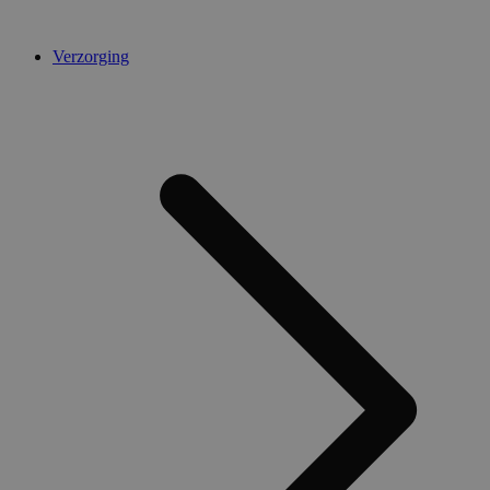
Verzorging