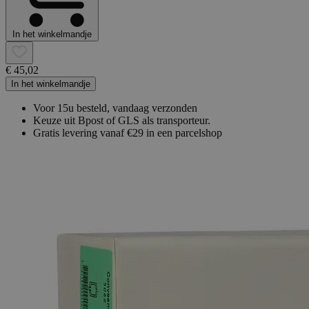
In het winkelmandje
€ 45,02
In het winkelmandje
Voor 15u besteld, vandaag verzonden
Keuze uit Bpost of GLS als transporteur.
Gratis levering vanaf €29 in een parcelshop