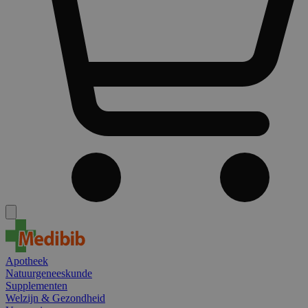
Apotheek
Natuurgeneeskunde
Supplementen
Welzijn & Gezondheid