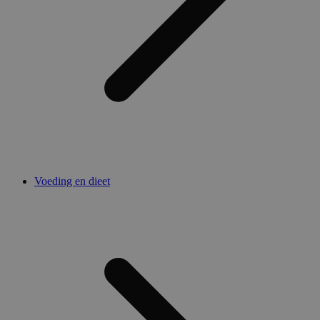
Voeding en dieet