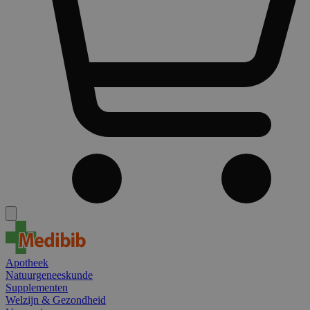
Apotheek
Natuurgeneeskunde
Supplementen
Welzijn & Gezondheid