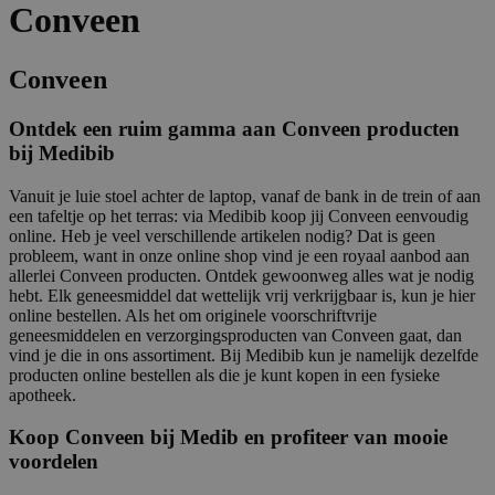
Conveen
Conveen
Ontdek een ruim gamma aan Conveen producten
bij Medibib
Vanuit je luie stoel achter de laptop, vanaf de bank in de trein of aan
een tafeltje op het terras: via Medibib koop jij Conveen eenvoudig
online. Heb je veel verschillende artikelen nodig? Dat is geen
probleem, want in onze online shop vind je een royaal aanbod aan
allerlei Conveen producten. Ontdek gewoonweg alles wat je nodig
hebt. Elk geneesmiddel dat wettelijk vrij verkrijgbaar is, kun je hier
online bestellen. Als het om originele voorschriftvrije
geneesmiddelen en verzorgingsproducten van Conveen gaat, dan
vind je die in ons assortiment. Bij Medibib kun je namelijk dezelfde
producten online bestellen als die je kunt kopen in een fysieke
apotheek.
Koop Conveen bij Medib en profiteer van mooie
voordelen