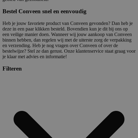
Bestel Conveen snel en eenvoudig
Heb je jouw favoriete product van Conveen gevonden? Dan heb je
deze in een paar klikken besteld. Bovendien kun je dit bij ons op
een veilige manier doen. Wanneer wij jouw aankoop van Conveen
binnen hebben, dan regelen wij met de uiterste zorg de verpakking
en verzending. Heb je nog vragen over Conveen of over de
bestelwijze? Stel ze dan gerust. Onze klantenservice staat graag voor
je klaar met advies en informatie!
Filteren