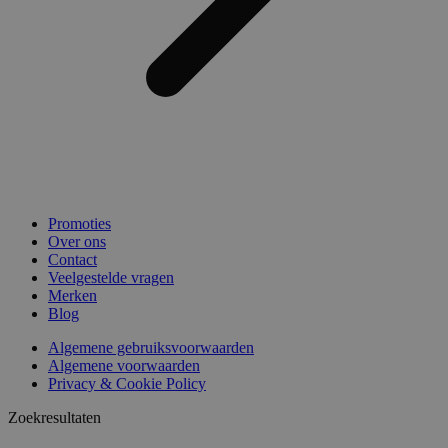
Promoties
Over ons
Contact
Veelgestelde vragen
Merken
Blog
Algemene gebruiksvoorwaarden
Algemene voorwaarden
Privacy & Cookie Policy
Zoekresultaten