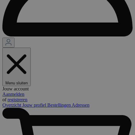
Menu sluiten
Jouw account
Aanmelden
of
registreren
Overzicht
Jouw profiel
Bestellingen
Adressen