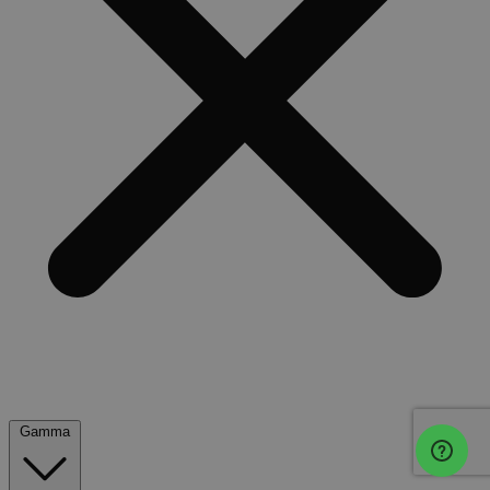
Gamma