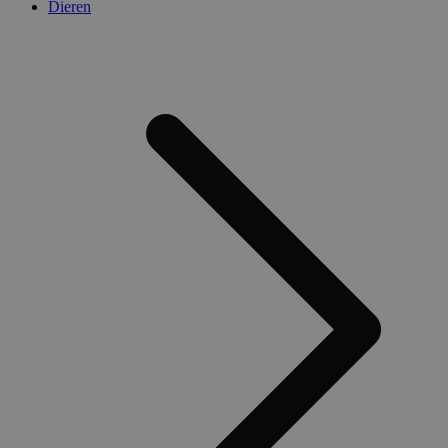
Dieren