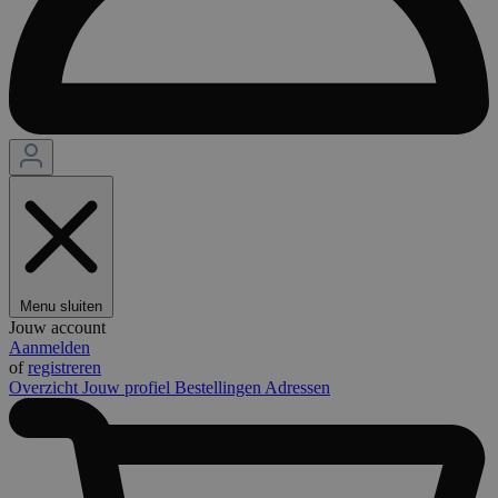
Menu sluiten
Jouw account
Aanmelden
of
registreren
Overzicht
Jouw profiel
Bestellingen
Adressen