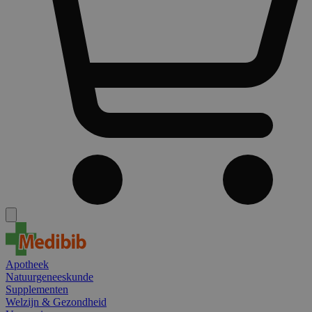
Apotheek
Natuurgeneeskunde
Supplementen
Welzijn & Gezondheid