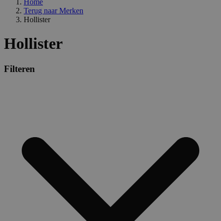
Home
Terug naar
Merken
Hollister
Hollister
Filteren