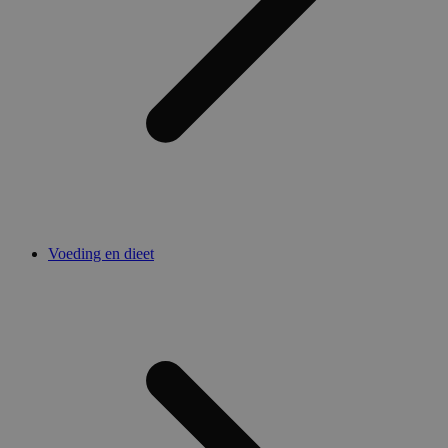
Voeding en dieet