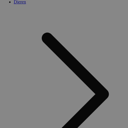
Dieren