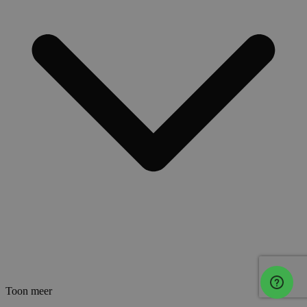
Toon meer