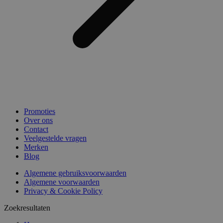
Promoties
Over ons
Contact
Veelgestelde vragen
Merken
Blog
Algemene gebruiksvoorwaarden
Algemene voorwaarden
Privacy & Cookie Policy
Zoekresultaten