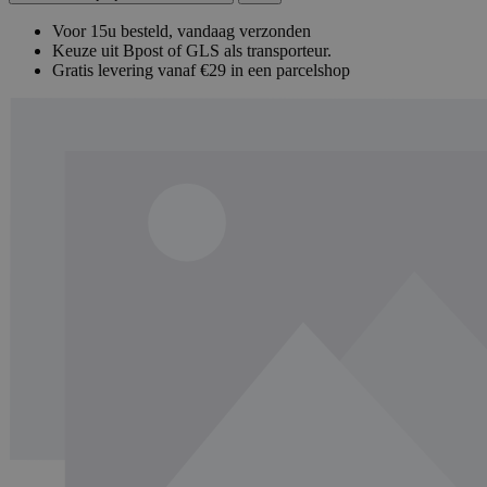
Voor 15u besteld, vandaag verzonden
Keuze uit Bpost of GLS als transporteur.
Gratis levering vanaf €29 in een parcelshop