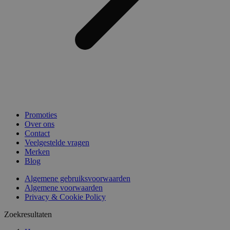
Promoties
Over ons
Contact
Veelgestelde vragen
Merken
Blog
Algemene gebruiksvoorwaarden
Algemene voorwaarden
Privacy & Cookie Policy
Zoekresultaten