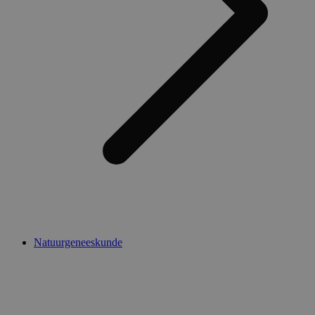
Natuurgeneeskunde