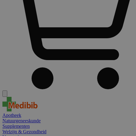
Apotheek
Natuurgeneeskunde
Supplementen
Welzijn & Gezondheid