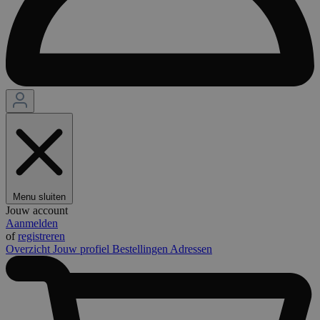
Menu sluiten
Jouw account
Aanmelden
of
registreren
Overzicht
Jouw profiel
Bestellingen
Adressen