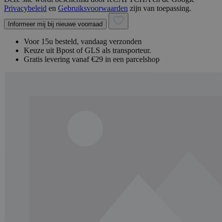
Privacybeleid
en
Gebruiksvoorwaarden
zijn van toepassing.
Informeer mij bij nieuwe voorraad
Voor 15u besteld, vandaag verzonden
Keuze uit Bpost of GLS als transporteur.
Gratis levering vanaf €29 in een parcelshop