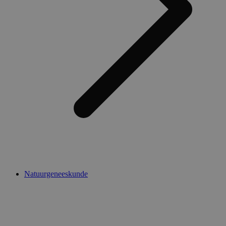
Natuurgeneeskunde