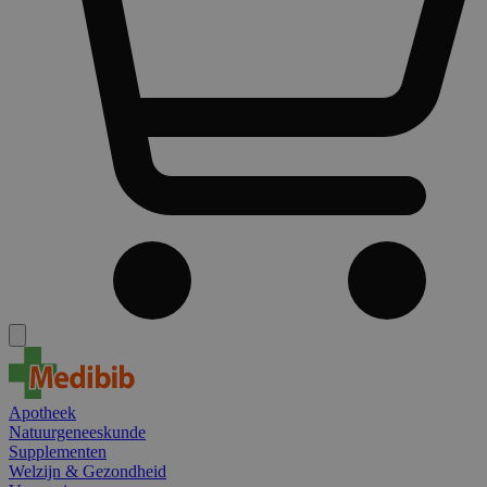
Apotheek
Natuurgeneeskunde
Supplementen
Welzijn & Gezondheid