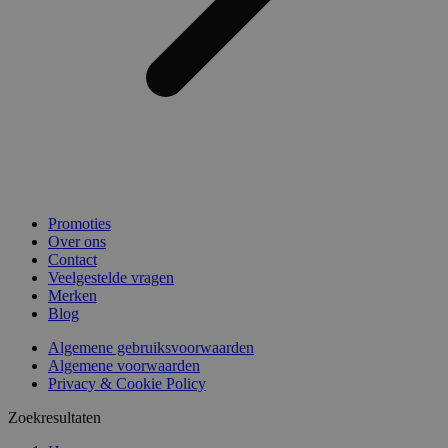
Promoties
Over ons
Contact
Veelgestelde vragen
Merken
Blog
Algemene gebruiksvoorwaarden
Algemene voorwaarden
Privacy & Cookie Policy
Zoekresultaten