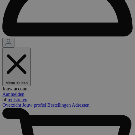
Menu sluiten
Jouw account
Aanmelden
of
registreren
Overzicht
Jouw profiel
Bestellingen
Adressen