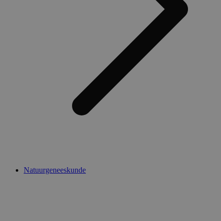
Natuurgeneeskunde