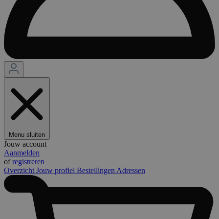
Menu sluiten
Jouw account
Aanmelden
of
registreren
Overzicht
Jouw profiel
Bestellingen
Adressen