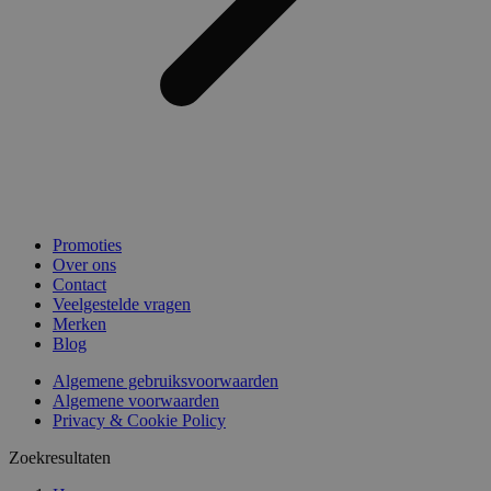
Promoties
Over ons
Contact
Veelgestelde vragen
Merken
Blog
Algemene gebruiksvoorwaarden
Algemene voorwaarden
Privacy & Cookie Policy
Zoekresultaten