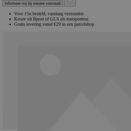
Informeer mij bij nieuwe voorraad
Voor 15u besteld, vandaag verzonden
Keuze uit Bpost of GLS als transporteur.
Gratis levering vanaf €29 in een parcelshop