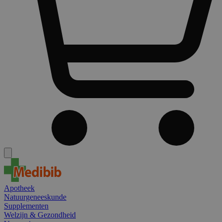
Apotheek
Natuurgeneeskunde
Supplementen
Welzijn & Gezondheid