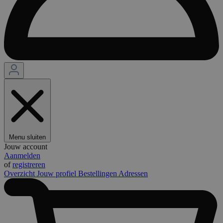
Menu sluiten
Jouw account
Aanmelden
of
registreren
Overzicht
Jouw profiel
Bestellingen
Adressen