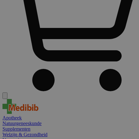
Apotheek
Natuurgeneeskunde
Supplementen
Welzijn & Gezondheid