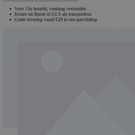
Voor 15u besteld, vandaag verzonden
Keuze uit Bpost of GLS als transporteur.
Gratis levering vanaf €29 in een parcelshop