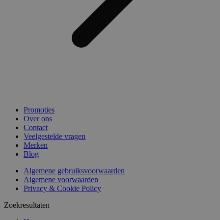
Promoties
Over ons
Contact
Veelgestelde vragen
Merken
Blog
Algemene gebruiksvoorwaarden
Algemene voorwaarden
Privacy & Cookie Policy
Zoekresultaten