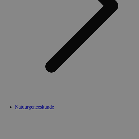
Natuurgeneeskunde