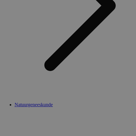
Natuurgeneeskunde