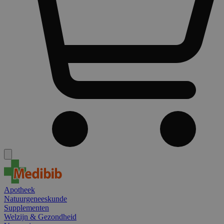
Apotheek
Natuurgeneeskunde
Supplementen
Welzijn & Gezondheid