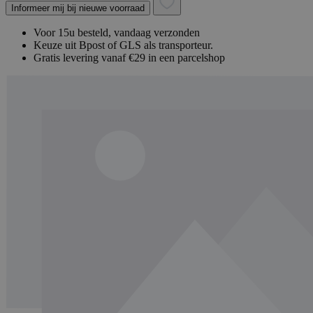
Informeer mij bij nieuwe voorraad
Voor 15u besteld, vandaag verzonden
Keuze uit Bpost of GLS als transporteur.
Gratis levering vanaf €29 in een parcelshop