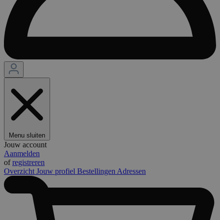
Menu sluiten
Jouw account
Aanmelden
of
registreren
Overzicht
Jouw profiel
Bestellingen
Adressen