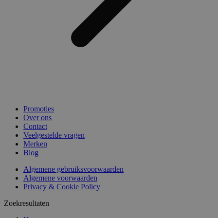
Promoties
Over ons
Contact
Veelgestelde vragen
Merken
Blog
Algemene gebruiksvoorwaarden
Algemene voorwaarden
Privacy & Cookie Policy
Zoekresultaten