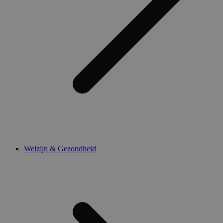
Welzijn & Gezondheid