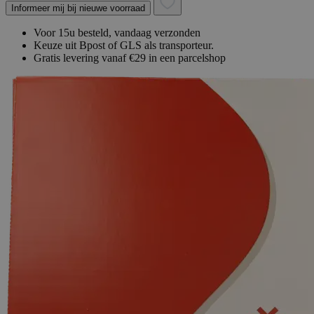
Informeer mij bij nieuwe voorraad
Voor 15u besteld, vandaag verzonden
Keuze uit Bpost of GLS als transporteur.
Gratis levering vanaf €29 in een parcelshop