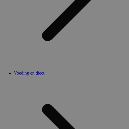
Voeding en dieet