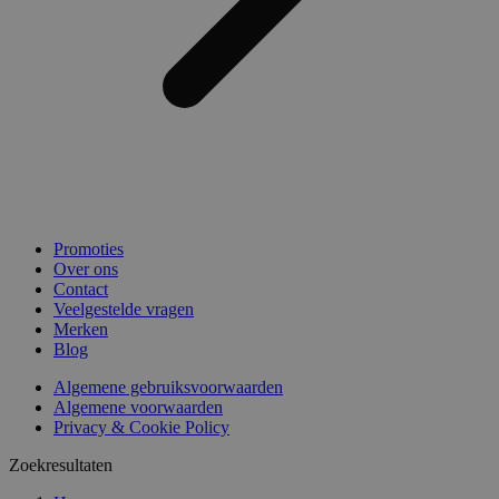
Promoties
Over ons
Contact
Veelgestelde vragen
Merken
Blog
Algemene gebruiksvoorwaarden
Algemene voorwaarden
Privacy & Cookie Policy
Zoekresultaten