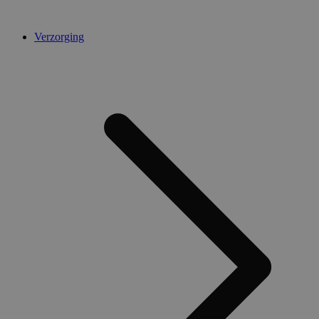
Verzorging