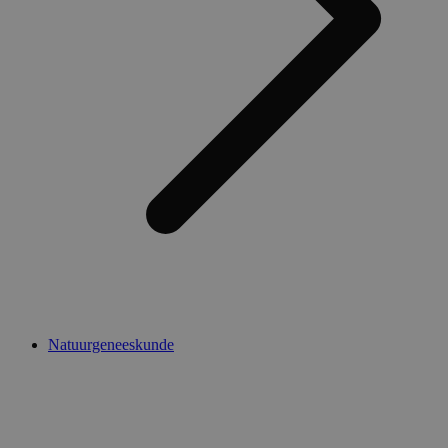
Natuurgeneeskunde