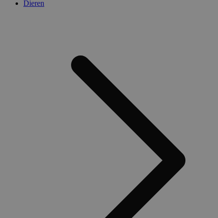
Dieren