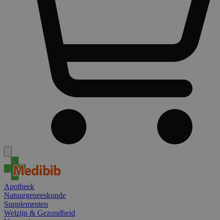
Apotheek
Natuurgeneeskunde
Supplementen
Welzijn & Gezondheid