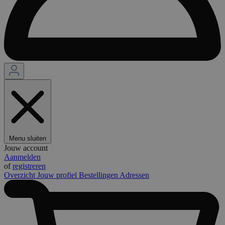
Menu sluiten
Jouw account
Aanmelden
of
registreren
Overzicht
Jouw profiel
Bestellingen
Adressen