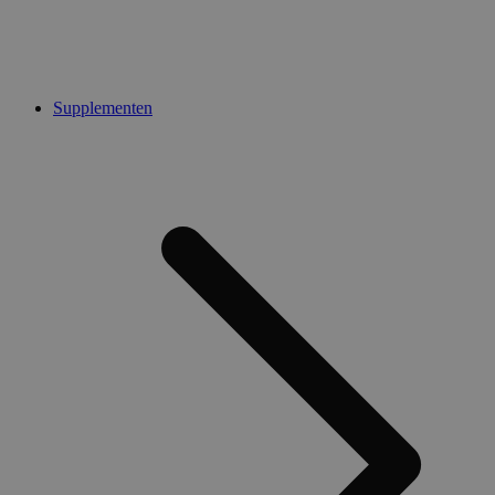
Supplementen