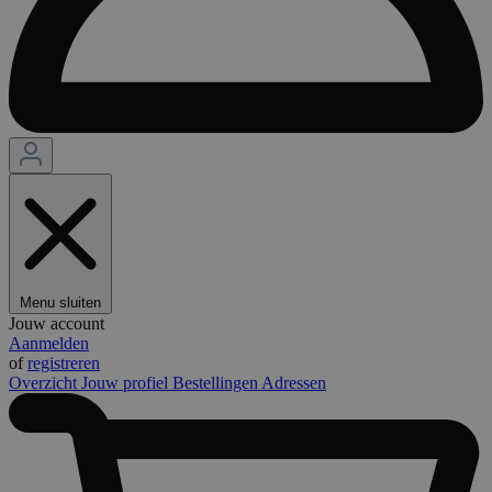
Menu sluiten
Jouw account
Aanmelden
of
registreren
Overzicht
Jouw profiel
Bestellingen
Adressen