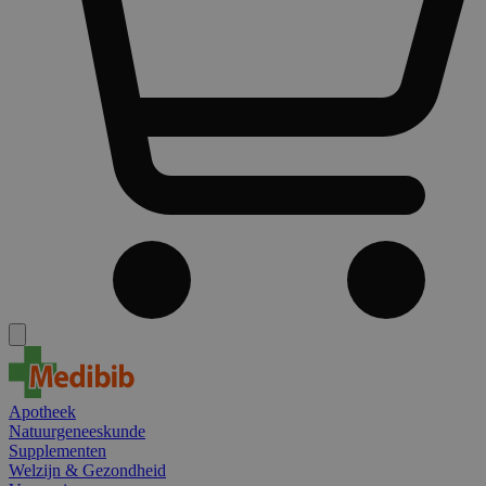
Apotheek
Natuurgeneeskunde
Supplementen
Welzijn & Gezondheid