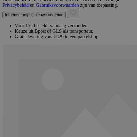
Privacybeleid
en
Gebruiksvoorwaarden
zijn van toepassing.
Informeer mij bij nieuwe voorraad
Voor 15u besteld, vandaag verzonden
Keuze uit Bpost of GLS als transporteur.
Gratis levering vanaf €29 in een parcelshop