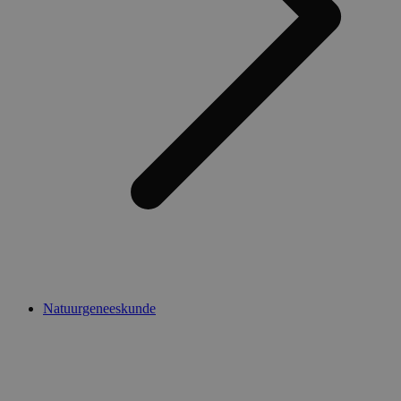
Natuurgeneeskunde