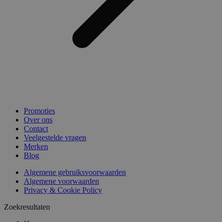
Promoties
Over ons
Contact
Veelgestelde vragen
Merken
Blog
Algemene gebruiksvoorwaarden
Algemene voorwaarden
Privacy & Cookie Policy
Zoekresultaten