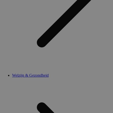
Welzijn & Gezondheid