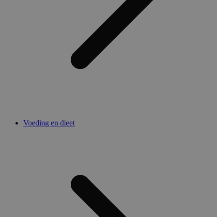
Voeding en dieet