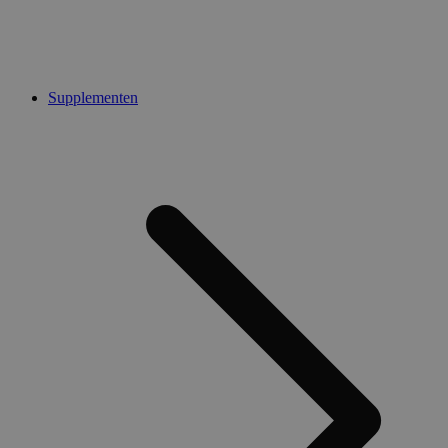
Supplementen