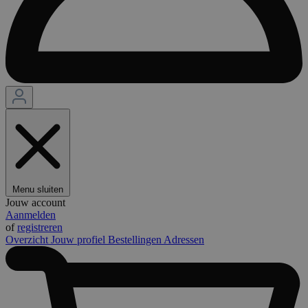
Menu sluiten
Jouw account
Aanmelden
of
registreren
Overzicht
Jouw profiel
Bestellingen
Adressen