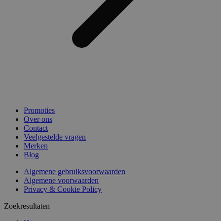
Promoties
Over ons
Contact
Veelgestelde vragen
Merken
Blog
Algemene gebruiksvoorwaarden
Algemene voorwaarden
Privacy & Cookie Policy
Zoekresultaten