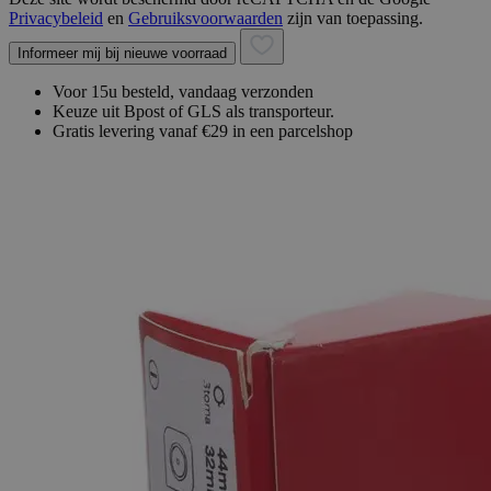
Privacybeleid
en
Gebruiksvoorwaarden
zijn van toepassing.
Informeer mij bij nieuwe voorraad
Voor 15u besteld, vandaag verzonden
Keuze uit Bpost of GLS als transporteur.
Gratis levering vanaf €29 in een parcelshop