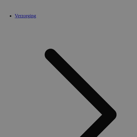
Verzorging