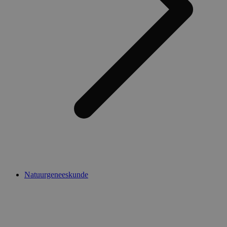
Natuurgeneeskunde