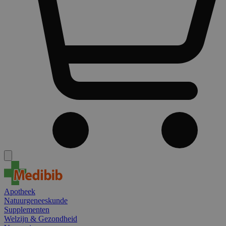
Apotheek
Natuurgeneeskunde
Supplementen
Welzijn & Gezondheid