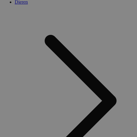
Dieren