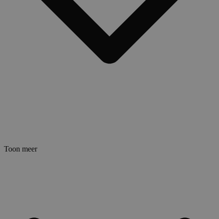
Toon meer