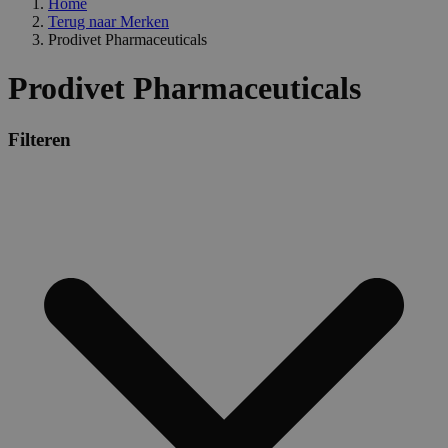
Home
Terug naar
Merken
Prodivet Pharmaceuticals
Prodivet Pharmaceuticals
Filteren