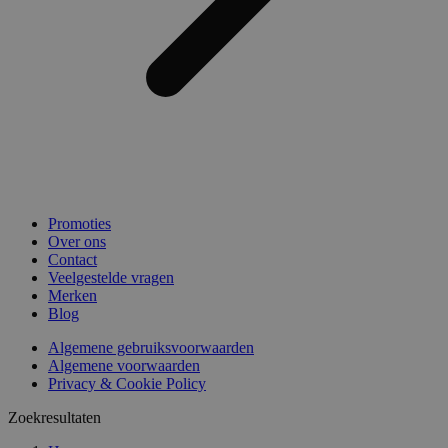
Promoties
Over ons
Contact
Veelgestelde vragen
Merken
Blog
Algemene gebruiksvoorwaarden
Algemene voorwaarden
Privacy & Cookie Policy
Zoekresultaten