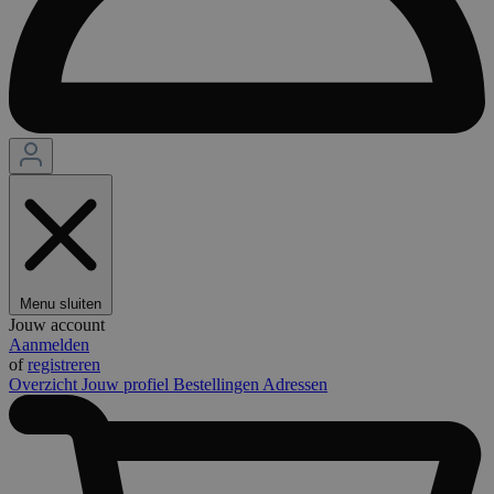
Menu sluiten
Jouw account
Aanmelden
of
registreren
Overzicht
Jouw profiel
Bestellingen
Adressen