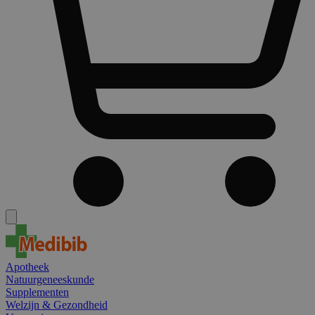
Apotheek
Natuurgeneeskunde
Supplementen
Welzijn & Gezondheid