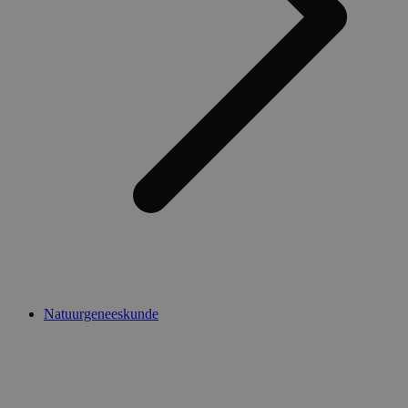
Natuurgeneeskunde