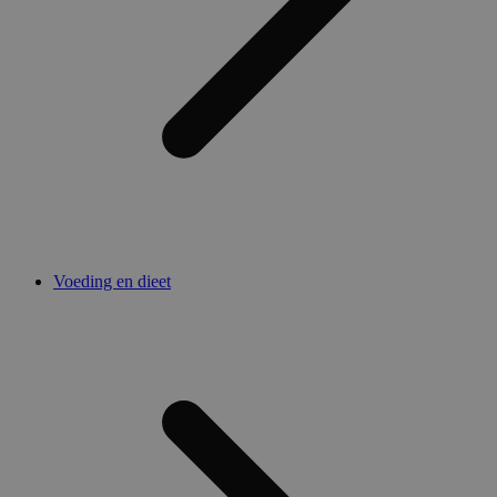
Voeding en dieet