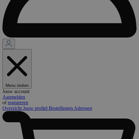
Menu sluiten
Jouw account
Aanmelden
of
registreren
Overzicht
Jouw profiel
Bestellingen
Adressen