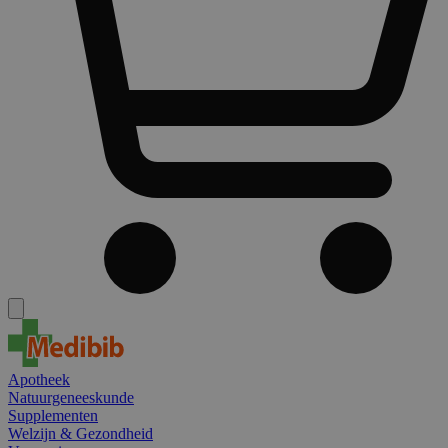
Apotheek
Natuurgeneeskunde
Supplementen
Welzijn & Gezondheid