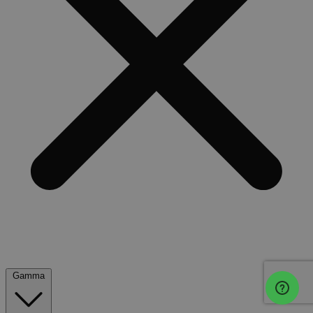
Gamma