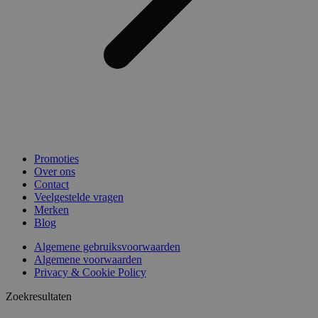
Promoties
Over ons
Contact
Veelgestelde vragen
Merken
Blog
Algemene gebruiksvoorwaarden
Algemene voorwaarden
Privacy & Cookie Policy
Zoekresultaten