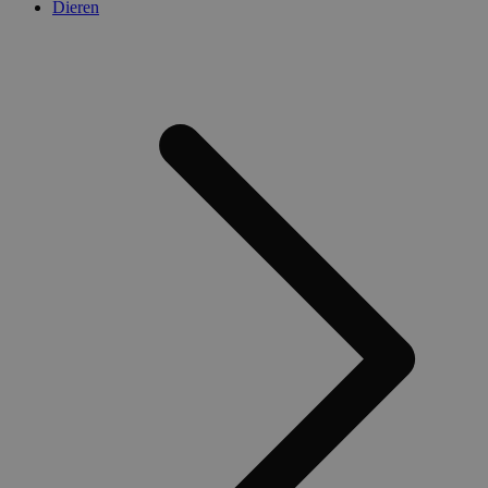
Dieren