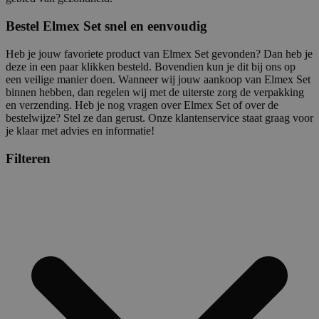
Bestel Elmex Set snel en eenvoudig
Heb je jouw favoriete product van Elmex Set gevonden? Dan heb je
deze in een paar klikken besteld. Bovendien kun je dit bij ons op
een veilige manier doen. Wanneer wij jouw aankoop van Elmex Set
binnen hebben, dan regelen wij met de uiterste zorg de verpakking
en verzending. Heb je nog vragen over Elmex Set of over de
bestelwijze? Stel ze dan gerust. Onze klantenservice staat graag voor
je klaar met advies en informatie!
Filteren