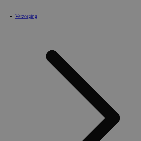
Verzorging