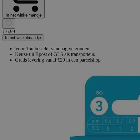
In het winkelmandje
€ 6,99
In het winkelmandje
Voor 15u besteld, vandaag verzonden
Keuze uit Bpost of GLS als transporteur.
Gratis levering vanaf €29 in een parcelshop