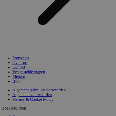
Promoties
Over ons
Contact
Veelgestelde vragen
Merken
Blog
Algemene gebruiksvoorwaarden
Algemene voorwaarden
Privacy & Cookie Policy
Zoekresultaten