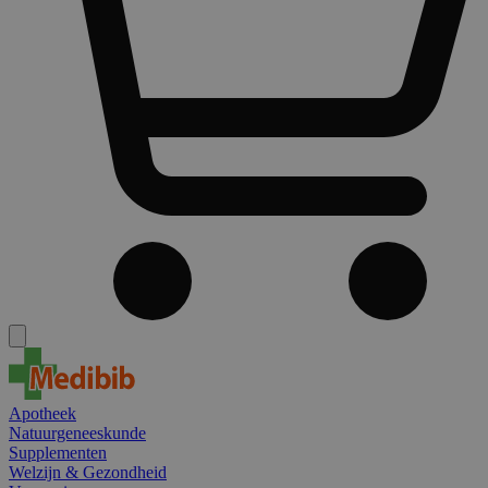
Apotheek
Natuurgeneeskunde
Supplementen
Welzijn & Gezondheid