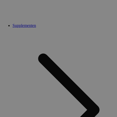
Supplementen