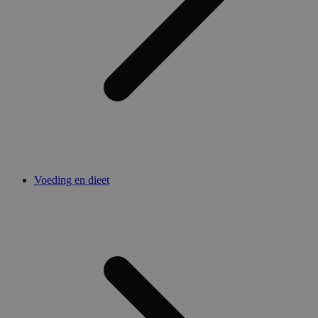
Voeding en dieet