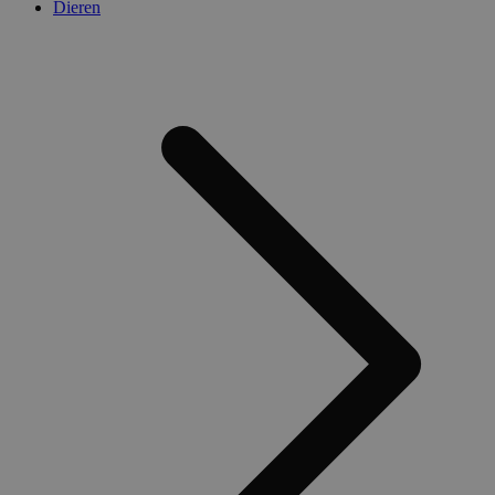
Dieren