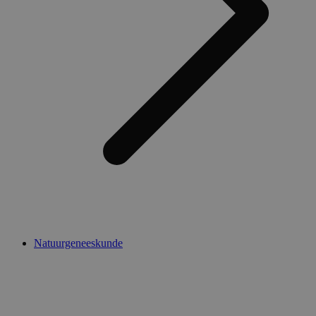
Natuurgeneeskunde