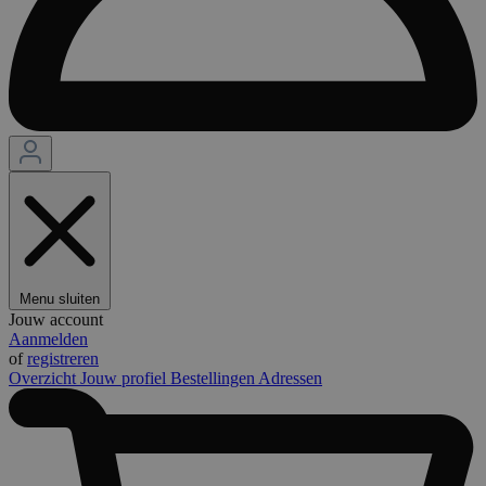
Menu sluiten
Jouw account
Aanmelden
of
registreren
Overzicht
Jouw profiel
Bestellingen
Adressen