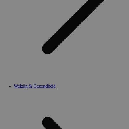
Welzijn & Gezondheid